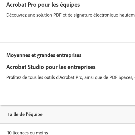
Acrobat Pro pour les équipes
Découvrez une solution PDF et de signature électronique hautement
Moyennes et grandes entreprises
Acrobat Studio pour les entreprises
Profitez de tous les outils d’Acrobat Pro, ainsi que de PDF Spaces
Taille de l’équipe
10 licences ou moins