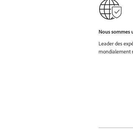
Nous sommes un
Leader des expé
mondialement re