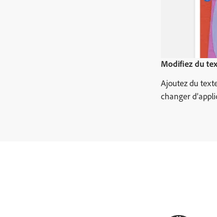
Modifiez du tex
Ajoutez du texte
changer d’appli