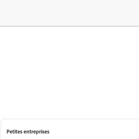
Petites entreprises