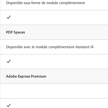
Disponible sous forme de module complémentaire
PDF Spaces
Disponible avec le module complémentaire Assistant IA
Adobe Express Premium