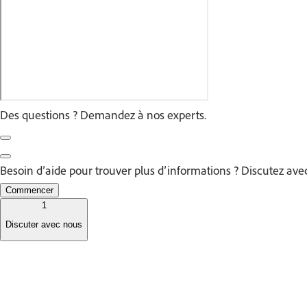
Des questions ? Demandez à nos experts.
Besoin d’aide pour trouver plus d’informations ? Discutez ave
Commencer
1
Discuter avec nous