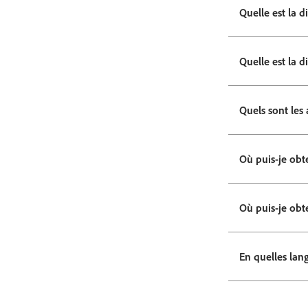
Quelle est la d
Quelle est la 
Quels sont les
Où puis-je obt
Où puis-je obt
En quelles lang