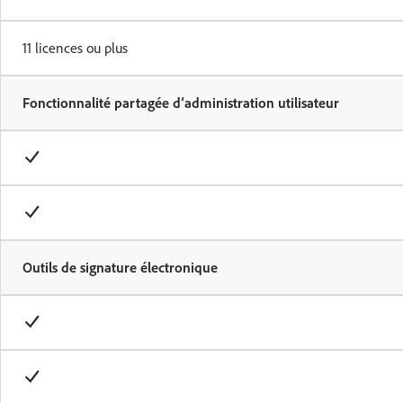
11 licences ou plus
Fonctionnalité partagée d’administration utilisateur
Outils de signature électronique