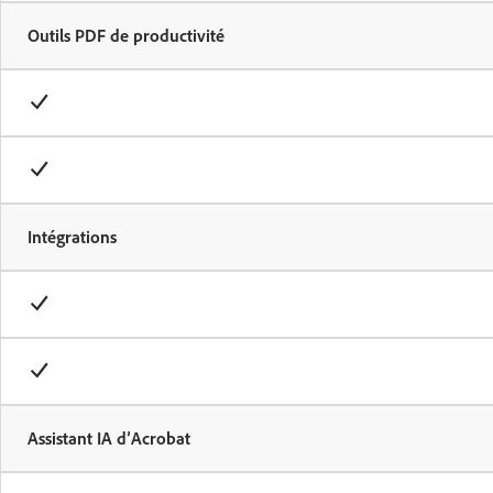
Outils PDF de productivité
Intégrations
Assistant IA d’Acrobat