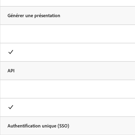
Générer une présentation
API
Authentification unique (SSO)