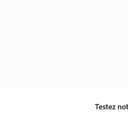
Testez not