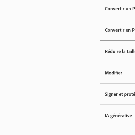
Convertir un 
Convertir en 
Réduire la taill
Modifier
Signer et prot
IA générative