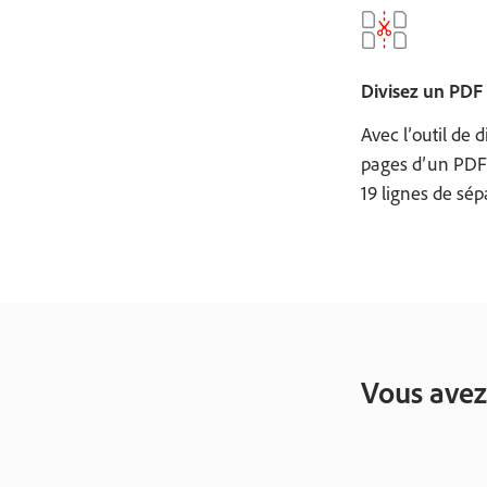
Divisez un PDF 
Avec l’outil de 
pages d’un PDF 
19 lignes de sép
Vous avez