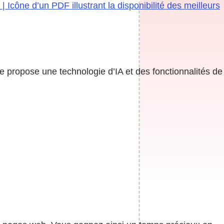
Icône d’un PDF illustrant la disponibilité des meilleurs
be propose une technologie d’IA et des fonctionnalités de