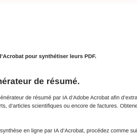
d’Acrobat pour synthétiser leurs PDF.
énérateur de résumé.
énérateur de résumé par IA d’Adobe Acrobat afin d’extra
, d’articles scientifiques ou encore de factures. Obtene
.
 synthèse en ligne par IA d’Acrobat, procédez comme suit