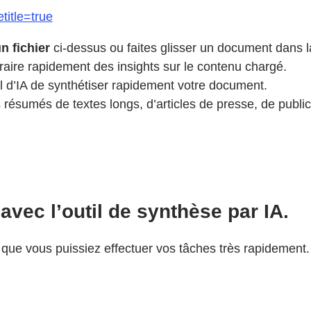
title=true
n fichier
ci-dessus ou faites glisser un document dans l
aire rapidement des insights sur le contenu chargé.
 d’IA de synthétiser rapidement votre document.
résumés de textes longs, d’articles de presse, de publica
vec l’outil de synthèse par IA.
 que vous puissiez effectuer vos tâches très rapidement