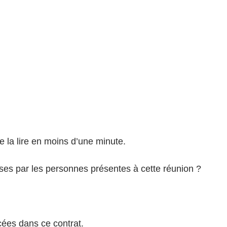
la lire en moins d’une minute.
ises par les personnes présentes à cette réunion ?
ées dans ce contrat.