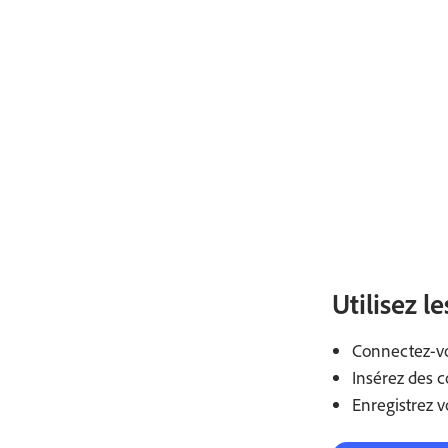
Utilisez l
Connectez-vou
Insérez des 
Enregistrez v