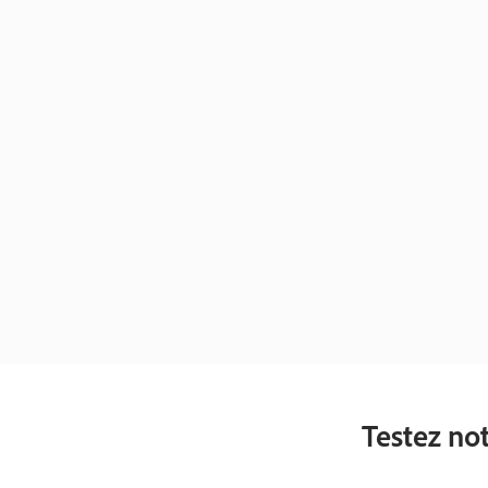
Testez not