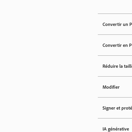
Convertir un 
Convertir en 
Réduire la taill
Modifier
Signer et prot
IA générative