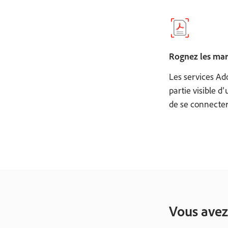
Rognez les mar
Les services Ad
partie visible d’
de se connecter
Vous avez