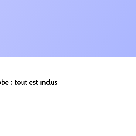
e : tout est inclus