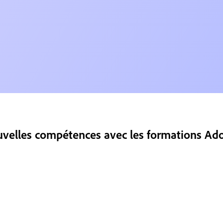
elles compétences avec les formations Adob