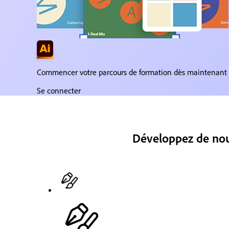
Commencer votre parcours de formation dès maintenant
Se connecter
Développez de nouv