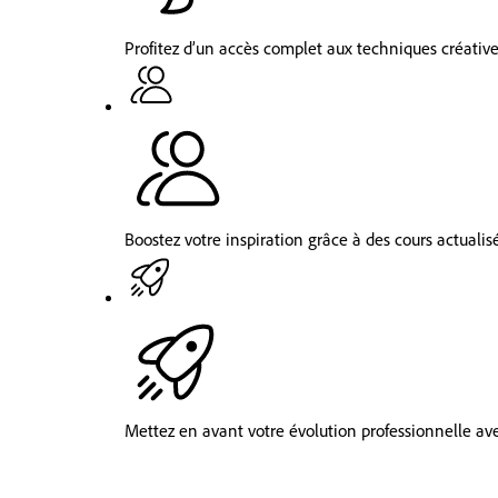
Profitez d’un accès complet aux techniques créatives
Boostez votre inspiration grâce à des cours actualis
Mettez en avant votre évolution professionnelle av