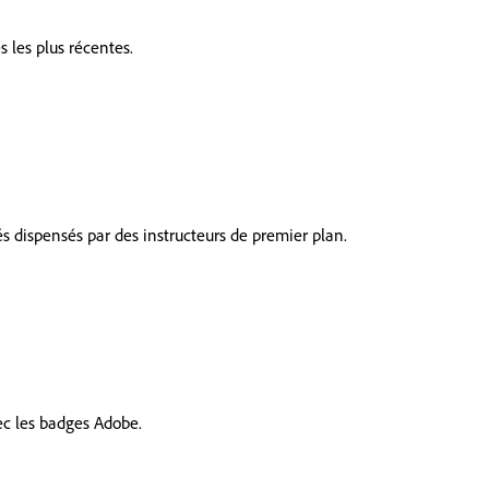
 les plus récentes.
és dispensés par des instructeurs de premier plan.
ec les badges Adobe.