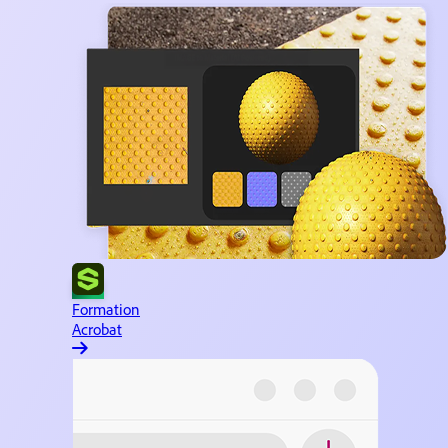
Formation
Acrobat