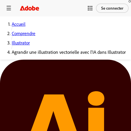
Se connecter
Accueil
Comprendre
Illustrator
Agrandir une illustration vectorielle avec l’IA dans Illustrator