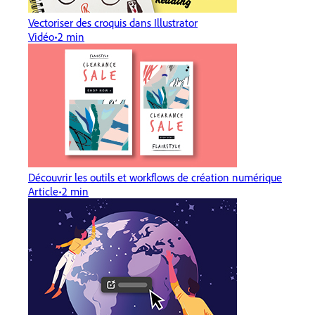
Vectoriser des croquis dans Illustrator
Vidéo
2 min
Découvrir les outils et workflows de création numérique
Article
2 min