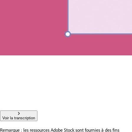
Voir la transcription
Remarque : les ressources Adobe Stock sont fournies à des fins