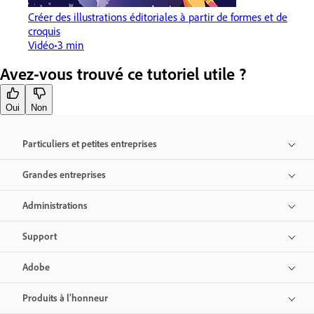
Créer des illustrations éditoriales à partir de formes et de
croquis
Vidéo
3 min
Avez-vous trouvé ce tutoriel utile ?
Oui
Non
Particuliers et petites entreprises
Grandes entreprises
Administrations
Support
Adobe
Produits à l’honneur