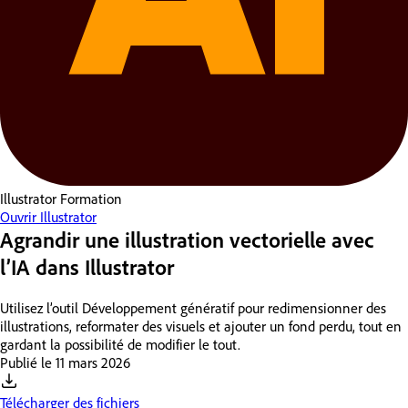
Illustrator
Formation
Ouvrir Illustrator
Agrandir une illustration vectorielle avec
l’IA dans Illustrator
Utilisez l’outil Développement génératif pour redimensionner des
illustrations, reformater des visuels et ajouter un fond perdu, tout en
gardant la possibilité de modifier le tout.
Publié le
11 mars 2026
Télécharger des fichiers