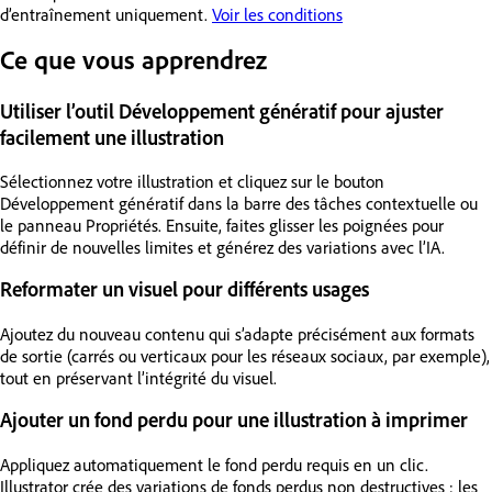
d’entraînement uniquement.
Voir les conditions
Ce que vous apprendrez
Utiliser l’outil Développement génératif pour ajuster
facilement une illustration
Sélectionnez votre illustration et cliquez sur le bouton
Développement génératif dans la barre des tâches contextuelle ou
le panneau Propriétés. Ensuite, faites glisser les poignées pour
définir de nouvelles limites et générez des variations avec l’IA.
Reformater un visuel pour différents usages
Ajoutez du nouveau contenu qui s’adapte précisément aux formats
de sortie (carrés ou verticaux pour les réseaux sociaux, par exemple),
tout en préservant l’intégrité du visuel.
Ajouter un fond perdu pour une illustration à imprimer
Appliquez automatiquement le fond perdu requis en un clic.
Illustrator crée des variations de fonds perdus non destructives : les