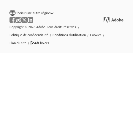
Choisir une autre région
Copyright © 2026 Adobe. Tous droits réservés.
/
Politique de confidentialité
/
Conditions d’utilisation
/
Cookies
/
Plan du site
/
AdChoices