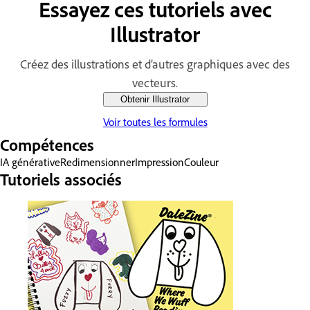
Essayez ces tutoriels avec
Illustrator
Créez des illustrations et d’autres graphiques avec des
vecteurs.
Obtenir Illustrator
Voir toutes les formules
Compétences
IA générative
Redimensionner
Impression
Couleur
Tutoriels associés