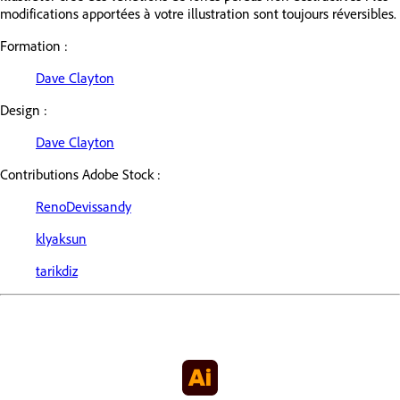
modifications apportées à votre illustration sont toujours réversibles.
Formation :
Dave Clayton
Design :
Dave Clayton
Contributions Adobe Stock :
RenoDevissandy
klyaksun
tarikdiz