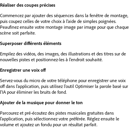
Réaliser des coupes précises
Commencez par ajouter des séquences dans la fenêtre de montage,
puis coupez celles de votre choix à l’aide de simples poignées.
Peaufinez ensuite votre montage image par image pour que chaque
scène soit parfaite.
Superposer différents éléments
Empilez des vidéos, des images, des illustrations et des titres sur de
nouvelles pistes et positionnez-les à l’endroit souhaité.
Enregistrer une voix off
Servez-vous du micro de votre téléphone pour enregistrer une voix
off dans l’application, puis utilisez l’outil Optimiser la parole basé sur
l’IA pour éliminer les bruits de fond.
Ajouter de la musique pour donner le ton
Parcourez et pré-écoutez des pistes musicales gratuites dans
l’application, puis sélectionnez votre préférée. Réglez ensuite le
volume et ajoutez un fondu pour un résultat parfait.