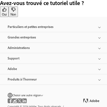
Avez-vous trouvé ce tutoriel utile ?
Oui
Non
Particuliers et petites entreprises
Grandes entreprises
Administrations
Support
Adobe
Produits à l’honneur
Choisir une autre région
Copyright © 2026 Adobe. Tous droits réservés.
/