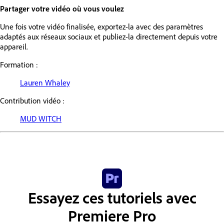
Partager votre vidéo où vous voulez
Une fois votre vidéo finalisée, exportez-la avec des paramètres
adaptés aux réseaux sociaux et publiez-la directement depuis votre
appareil.
Formation :
Lauren Whaley
Contribution vidéo :
MUD WITCH
Essayez ces tutoriels avec
Premiere Pro