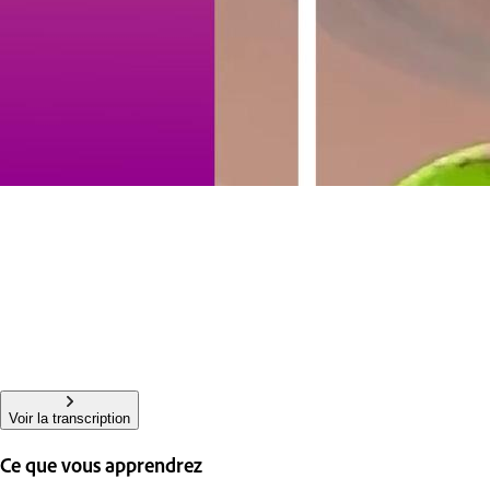
Voir la transcription
Ce que vous apprendrez