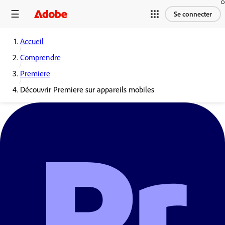
Se connecter
Accueil
Comprendre
Premiere
Découvrir Premiere sur appareils mobiles