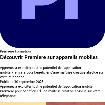
Premiere
Formation
Découvrir Premiere sur appareils mobiles
Apprenez à exploiter tout le potentiel de l’application
mobile Premiere pour bénéficier d’une maîtrise créative absolue sur
votre téléphone.
Publié le
30 septembre 2025
Apprenez à exploiter tout le potentiel de l’application mobile
Premiere pour bénéficier d’une maîtrise créative absolue sur votre
téléphone.