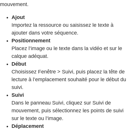
mouvement.
Ajout
Importez la ressource ou saisissez le texte à
ajouter dans votre séquence.
Positionnement
Placez l’image ou le texte dans la vidéo et sur le
calque adéquat.
Début
Choisissez Fenêtre > Suivi, puis placez la tête de
lecture à l’emplacement souhaité pour le début du
suivi.
Suivi
Dans le panneau Suivi, cliquez sur Suivi de
mouvement, puis sélectionnez les points de suivi
sur le texte ou l’image.
Déplacement