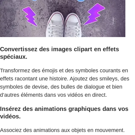
Convertissez des images clipart en effets
spéciaux.
Transformez des émojis et des symboles courants en
effets racontant une histoire. Ajoutez des smileys, des
symboles de devise, des bulles de dialogue et bien
d’autres éléments dans vos vidéos en direct.
Insérez des animations graphiques dans vos
vidéos.
Associez des animations aux objets en mouvement.