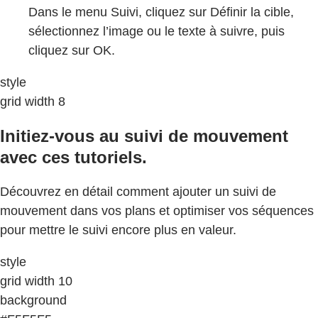
Dans le menu Suivi, cliquez sur Définir la cible,
sélectionnez l’image ou le texte à suivre, puis
cliquez sur OK.
style
grid width 8
Initiez-vous au suivi de mouvement
avec ces tutoriels.
Découvrez en détail comment ajouter un suivi de
mouvement dans vos plans et optimiser vos séquences
pour mettre le suivi encore plus en valeur.
style
grid width 10
background