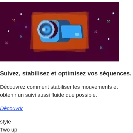
Suivez, stabilisez et optimisez vos séquences.
Découvrez comment stabiliser les mouvements et
obtenir un suivi aussi fluide que possible.
Découvrir
style
Two up