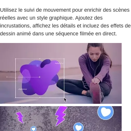
Utilisez le suivi de mouvement pour enrichir des scènes
réelles avec un style graphique. Ajoutez des
incrustations, affichez les détails et incluez des effets de
dessin animé dans une séquence filmée en direct.