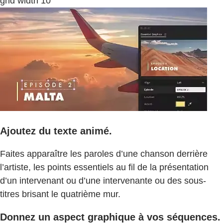
grid width 10
Ajoutez du texte animé.
Faites apparaître les paroles d’une chanson derrière
l’artiste, les points essentiels au fil de la présentation
d’un intervenant ou d’une intervenante ou des sous-
titres brisant le quatrième mur.
Donnez un aspect graphique à vos séquences.