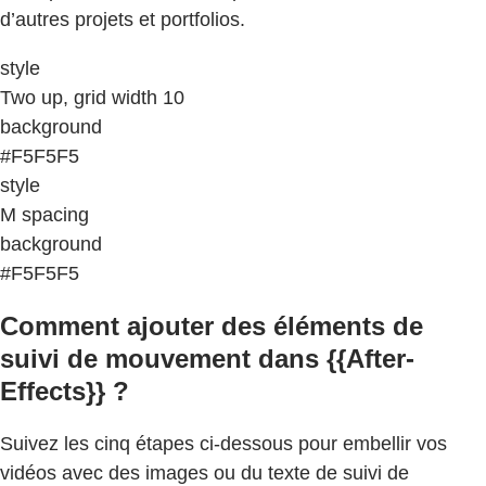
d’autres projets et portfolios.
style
Two up, grid width 10
background
#F5F5F5
style
M spacing
background
#F5F5F5
Comment ajouter des éléments de
suivi de mouvement dans {{After-
Effects}} ?
Suivez les cinq étapes ci-dessous pour embellir vos
vidéos avec des images ou du texte de suivi de