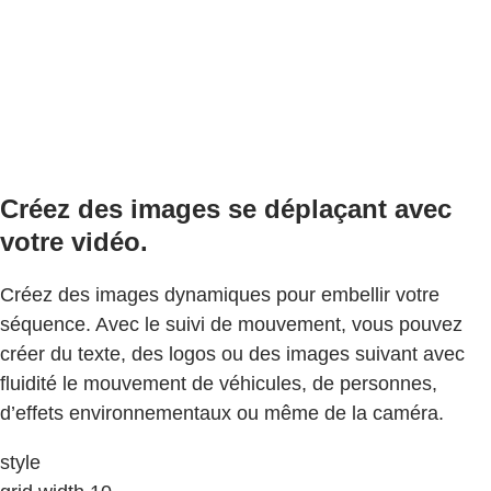
Créez des images se déplaçant avec
votre vidéo.
Créez des images dynamiques pour embellir votre
séquence. Avec le suivi de mouvement, vous pouvez
créer du texte, des logos ou des images suivant avec
fluidité le mouvement de véhicules, de personnes,
d’effets environnementaux ou même de la caméra.
style