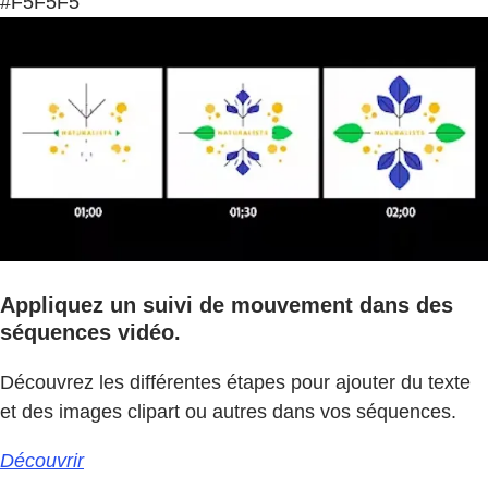
#F5F5F5
Appliquez un suivi de mouvement dans des
séquences vidéo.
Découvrez les différentes étapes pour ajouter du texte
et des images clipart ou autres dans vos séquences.
Découvrir