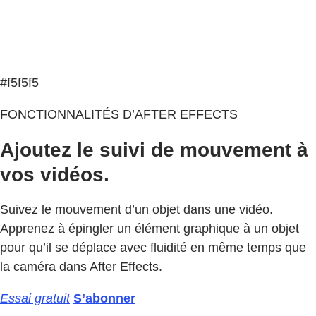
#f5f5f5
FONCTIONNALITÉS D’AFTER EFFECTS
Ajoutez le suivi de mouvement à
vos vidéos.
Suivez le mouvement d’un objet dans une vidéo.
Apprenez à épingler un élément graphique à un objet
pour qu’il se déplace avec fluidité en même temps que
la caméra dans After Effects.
Essai gratuit
S’abonner