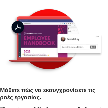
Μάθετε πώς να εκσυγχρονίσετε τις
ροές εργασίας.