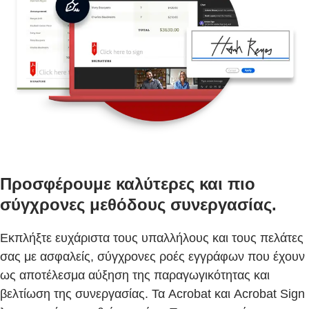
Προσφέρουμε καλύτερες και πιο
σύγχρονες μεθόδους συνεργασίας.
Εκπλήξτε ευχάριστα τους υπαλλήλους και τους πελάτες
σας με ασφαλείς, σύγχρονες ροές εγγράφων που έχουν
ως αποτέλεσμα αύξηση της παραγωγικότητας και
βελτίωση της συνεργασίας. Τα Acrobat και Acrobat Sign