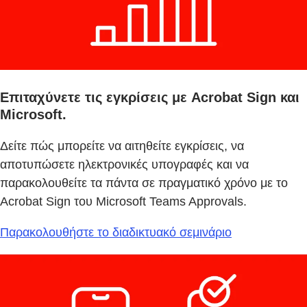
Επιταχύνετε τις εγκρίσεις με Acrobat Sign και
Microsoft.
Δείτε πώς μπορείτε να αιτηθείτε εγκρίσεις, να
αποτυπώσετε ηλεκτρονικές υπογραφές και να
παρακολουθείτε τα πάντα σε πραγματικό χρόνο με το
Acrobat Sign του Microsoft Teams Approvals.
Παρακολουθήστε το διαδικτυακό σεμινάριο