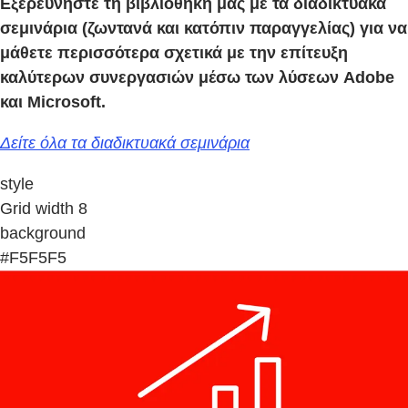
Εξερευνήστε τη βιβλιοθήκη μας με τα διαδικτυακά
σεμινάρια (ζωντανά και κατόπιν παραγγελίας) για να
μάθετε περισσότερα σχετικά με την επίτευξη
καλύτερων συνεργασιών μέσω των λύσεων Adobe
και Microsoft.
Δείτε όλα τα διαδικτυακά σεμινάρια
style
Grid width 8
background
#F5F5F5