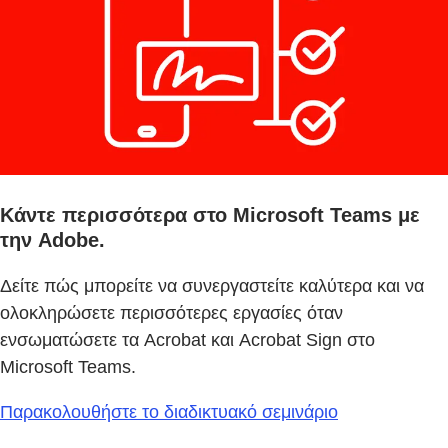
Κάντε περισσότερα στο Microsoft Teams με
την Adobe.
Δείτε πώς μπορείτε να συνεργαστείτε καλύτερα και να
ολοκληρώσετε περισσότερες εργασίες όταν
ενσωματώσετε τα Acrobat και Acrobat Sign στο
Microsoft Teams.
Παρακολουθήστε το διαδικτυακό σεμινάριο