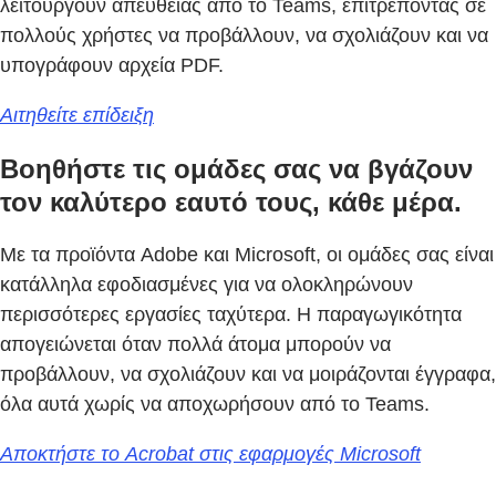
λειτουργούν απευθείας από το Teams, επιτρέποντας σε
πολλούς χρήστες να προβάλλουν, να σχολιάζουν και να
υπογράφουν αρχεία PDF.
Αιτηθείτε επίδειξη
Βοηθήστε τις ομάδες σας να βγάζουν
τον καλύτερο εαυτό τους, κάθε μέρα.
Με τα προϊόντα Adobe και Microsoft, οι ομάδες σας είναι
κατάλληλα εφοδιασμένες για να ολοκληρώνουν
περισσότερες εργασίες ταχύτερα. Η παραγωγικότητα
απογειώνεται όταν πολλά άτομα μπορούν να
προβάλλουν, να σχολιάζουν και να μοιράζονται έγγραφα,
όλα αυτά χωρίς να αποχωρήσουν από το Teams.
Αποκτήστε το Acrobat στις εφαρμογές Microsoft