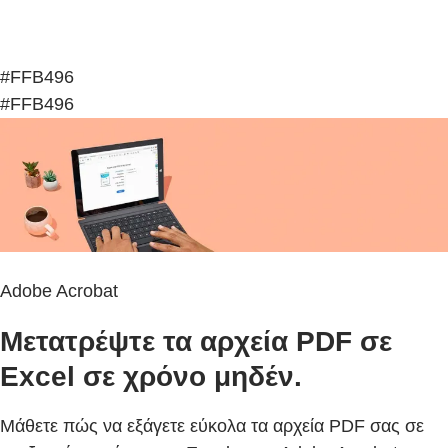
#FFB496
#FFB496
Adobe Acrobat
Μετατρέψτε τα αρχεία PDF σε
Excel σε χρόνο μηδέν.
Μάθετε πώς να εξάγετε εύκολα τα αρχεία PDF σας σε