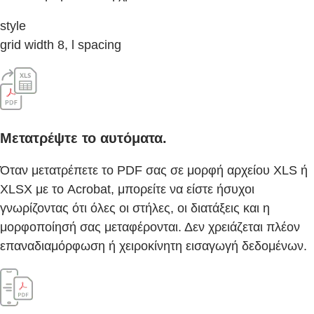
style
grid width 8, l spacing
Μετατρέψτε το αυτόματα.
Όταν μετατρέπετε το PDF σας σε μορφή αρχείου XLS ή
XLSX με το Acrobat, μπορείτε να είστε ήσυχοι
γνωρίζοντας ότι όλες οι στήλες, οι διατάξεις και η
μορφοποίησή σας μεταφέρονται. Δεν χρειάζεται πλέον
επαναδιαμόρφωση ή χειροκίνητη εισαγωγή δεδομένων.