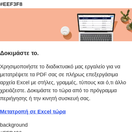
#EEF3F8
Δοκιμάστε το.
Χρησιμοποιήστε το διαδικτυακό μας εργαλείο για να
μετατρέψετε τα PDF σας σε πλήρως επεξεργάσιμα
αρχεία Excel με στήλες, γραμμές, τύπους και ό,τι άλλο
χρειάζεστε. Δοκιμάστε το τώρα από το πρόγραμμα
περιήγησης ή την κινητή συσκευή σας.
Μετατροπή σε Excel τώρα
background