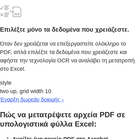
Επιλέξτε μόνο τα δεδομένα που χρειάζεστε.
Όταν δεν χρειάζεται να επεξεργαστείτε ολόκληρο το
PDF, απλά επιλέξτε τα δεδομένα που χρειάζεστε και
αφήστε την τεχνολογία OCR να αναλάβει τη μετατροπή
στο Excel.
style
two up, grid width 10
Έναρξη δωρεάν δοκιμής ›
Πώς να μετατρέψετε αρχεία PDF σε
υπολογιστικά φύλλα Excel:
Ανοίξτε ένα αρχείο PDF στο Acrobat.