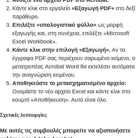
Κάντε κλικ στο εργαλείο
«Εξαγωγή PDF»
στο δεξί
παράθυρο.
Επιλέξτε «υπολογιστικό φύλλο»
ως μορφή
εξαγωγής και, στη συνέχεια, επιλέξτε «Microsoft
Excel Workbook».
Κάντε κλικ στην επιλογή «Εξαγωγή».
Αν τα
έγγραφα PDF σας περιέχουν σαρωμένο κείμενο, ο
μετατροπέας Acrobat Word θα εκτελέσει αυτόματα
την αναγνώριση κειμένου.
Αποθηκεύστε το μετασχηματισμένο αρχείο:
Ονομάστε το νέο αρχείο Excel και κάντε κλικ στο
κουμπί «Αποθήκευση». Αυτό είναι όλο.
Σχετικές λειτουργίες
Με αυτές τις συμβουλές μπορείτε να αξιοποιήσετε