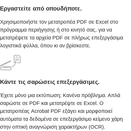
Εργαστείτε από οπουδήποτε.
Χρησιμοποιήστε τον μετατροπέα PDF σε Excel στο
πρόγραμμα περιήγησης ή στο κινητό σας, για να
μετατρέψετε τα αρχεία PDF σε πλήρως επεξεργάσιμα
λογιστικά φύλλα, όπου κι αν βρίσκεστε.
Κάντε τις σαρώσεις επεξεργάσιμες.
Έχετε μόνο μια εκτύπωση; Κανένα πρόβλημα. Απλά
σαρώστε σε PDF και μετατρέψτε σε Excel. Ο
μετατροπέας Acrobat PDF εξάγει και μορφοποιεί
αυτόματα τα δεδομένα σε επεξεργάσιμο κείμενο χάρη
στην οπτική αναγνώριση χαρακτήρων (OCR).