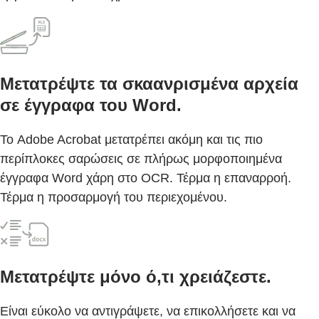
Μετατρέψτε τα σκαανρισμένα αρχεία
σε έγγραφα του Word.
Το Adobe Acrobat μετατρέπει ακόμη και τις πιο
περίπλοκες σαρώσεις σε πλήρως μορφοποιημένα
έγγραφα Word χάρη στο OCR. Τέρμα η επαναρροή.
Τέρμα η προσαρμογή του περιεχομένου.
Μετατρέψτε μόνο ό,τι χρειάζεστε.
Είναι εύκολο να αντιγράψετε, να επικολλήσετε και να