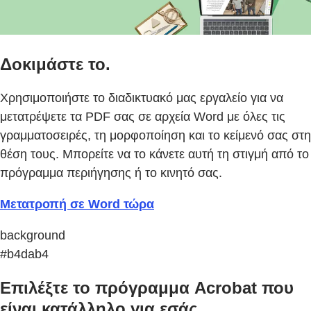
Δοκιμάστε το.
Χρησιμοποιήστε το διαδικτυακό μας εργαλείο για να
μετατρέψετε τα PDF σας σε αρχεία Word με όλες τις
γραμματοσειρές, τη μορφοποίηση και το κείμενό σας στη
θέση τους. Μπορείτε να το κάνετε αυτή τη στιγμή από το
πρόγραμμα περιήγησης ή το κινητό σας.
Μετατροπή σε Word τώρα
background
#b4dab4
Επιλέξτε το πρόγραμμα Acrobat που
είναι κατάλληλο για εσάς.