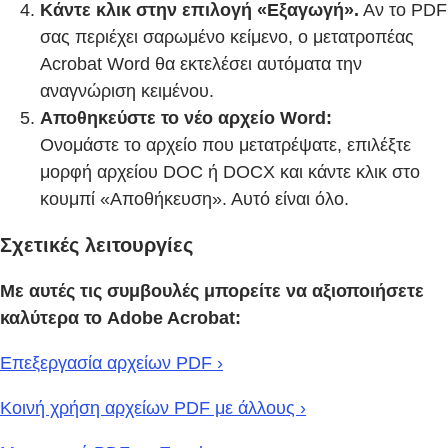
Κάντε κλικ στην επιλογή «Εξαγωγή».
Αν το PDF
σας περιέχει σαρωμένο κείμενο, ο μετατροπέας
Acrobat Word θα εκτελέσει αυτόματα την
αναγνώριση κειμένου.
Αποθηκεύστε το νέο αρχείο Word:
Ονομάστε το αρχείο που μετατρέψατε, επιλέξτε
μορφή αρχείου DOC ή DOCX και κάντε κλικ στο
κουμπί «Αποθήκευση». Αυτό είναι όλο.
Σχετικές λειτουργίες
Με αυτές τις συμβουλές μπορείτε να αξιοποιήσετε
καλύτερα το Adobe Acrobat:
Επεξεργασία αρχείων PDF ›
Κοινή χρήση αρχείων PDF με άλλους ›