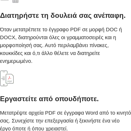
Διατηρήστε τη δουλειά σας ανέπαφη.
Όταν μετατρέπετε το έγγραφο PDF σε μορφή DOC ή
DOCX, διατηρούνται όλες οι γραμματοσειρές και η
μορφοποίησή σας. Αυτό περιλαμβάνει πίνακες,
κουκκίδες και ό,τι άλλο θέλετε να διατηρείτε
ενημερωμένο.
Εργαστείτε από οπουδήποτε.
Μετατρέψτε αρχεία PDF σε έγγραφα Word από το κινητό
σας. Συνεχίστε την επεξεργασία ή ξεκινήστε ένα νέο
έργο όποτε ή όπου χρειαστεί.