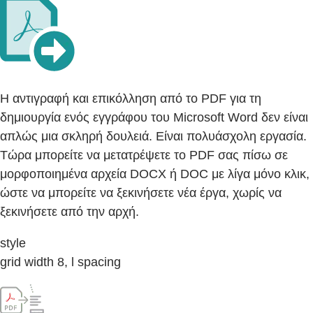
Η αντιγραφή και επικόλληση από το PDF για τη
δημιουργία ενός εγγράφου του Microsoft Word δεν είναι
απλώς μια σκληρή δουλειά. Είναι πολυάσχολη εργασία.
Τώρα μπορείτε να μετατρέψετε το PDF σας πίσω σε
μορφοποιημένα αρχεία DOCX ή DOC με λίγα μόνο κλικ,
ώστε να μπορείτε να ξεκινήσετε νέα έργα, χωρίς να
ξεκινήσετε από την αρχή.
style
grid width 8, l spacing