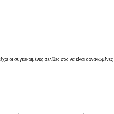
 μέχρι οι συγκεκριμένες σελίδες σας να είναι οργανωμένες