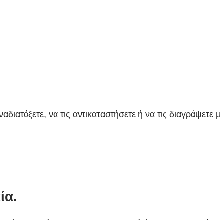
αναδιατάξετε, να τις αντικαταστήσετε ή να τις διαγράψετε
ία.