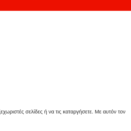
εχωριστές σελίδες ή να τις καταργήσετε. Με αυτόν τον