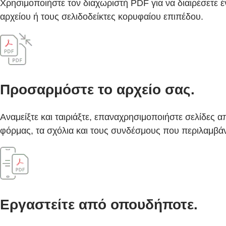
Χρησιμοποιήστε τον διαχωριστή PDF για να διαιρέσετε 
αρχείου ή τους σελιδοδείκτες κορυφαίου επιπέδου.
Προσαρμόστε το αρχείο σας.
Αναμείξτε και ταιριάξτε, επαναχρησιμοποιήστε σελίδες
φόρμας, τα σχόλια και τους συνδέσμους που περιλαμβάν
Εργαστείτε από οπουδήποτε.