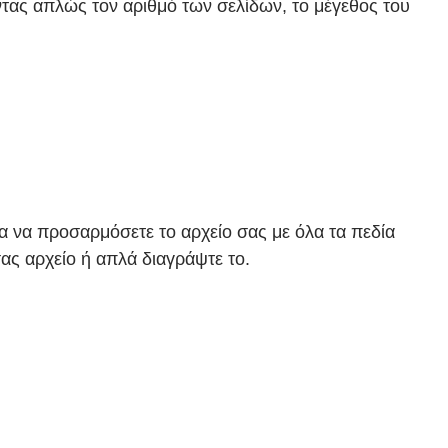
τας απλώς τον αριθμό των σελίδων, το μέγεθος του
α να προσαρμόσετε το αρχείο σας με όλα τα πεδία
ας αρχείο ή απλά διαγράψτε το.