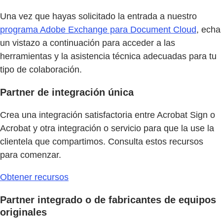
Una vez que hayas solicitado la entrada a nuestro
programa Adobe Exchange para Document Cloud
, echa
un vistazo a continuación para acceder a las
herramientas y la asistencia técnica adecuadas para tu
tipo de colaboración.
Partner de integración única
Crea una integración satisfactoria entre Acrobat Sign o
Acrobat y otra integración o servicio para que la use la
clientela que compartimos. Consulta estos recursos
para comenzar.
Obtener recursos
Partner integrado o de fabricantes de equipos
originales