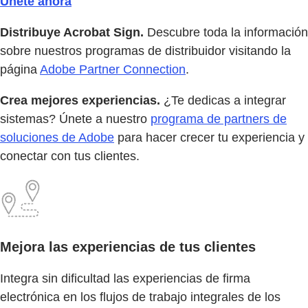
Únete ahora
Distribuye Acrobat Sign.
Descubre toda la información
sobre nuestros programas de distribuidor visitando la
página
Adobe Partner Connection
.
Crea mejores experiencias.
¿Te dedicas a integrar
sistemas? Únete a nuestro
programa de partners de
soluciones de Adobe
para hacer crecer tu experiencia y
conectar con tus clientes.
Mejora las experiencias de tus clientes
Integra sin dificultad las experiencias de firma
electrónica en los flujos de trabajo integrales de los