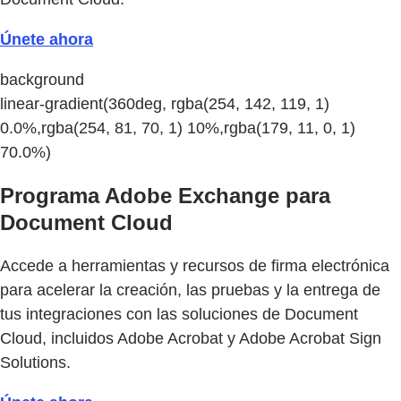
Únete ahora
background
linear-gradient(360deg, rgba(254, 142, 119, 1)
0.0%,rgba(254, 81, 70, 1) 10%,rgba(179, 11, 0, 1)
70.0%)
Programa Adobe Exchange para
Document Cloud
Accede a herramientas y recursos de firma electrónica
para acelerar la creación, las pruebas y la entrega de
tus integraciones con las soluciones de Document
Cloud, incluidos Adobe Acrobat y Adobe Acrobat Sign
Solutions.