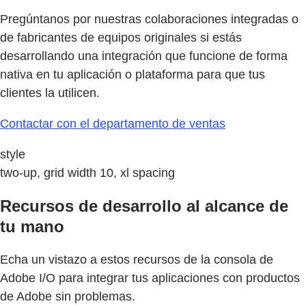
Pregúntanos por nuestras colaboraciones integradas o
de fabricantes de equipos originales si estás
desarrollando una integración que funcione de forma
nativa en tu aplicación o plataforma para que tus
clientes la utilicen.
Contactar con el departamento de ventas
style
two-up, grid width 10, xl spacing
Recursos de desarrollo al alcance de
tu mano
Echa un vistazo a estos recursos de la consola de
Adobe I/O para integrar tus aplicaciones con productos
de Adobe sin problemas.