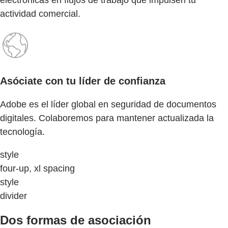
actividad comercial.
Asóciate con tu líder de confianza
Adobe es el líder global en seguridad de documentos
digitales. Colaboremos para mantener actualizada la
tecnología.
style
four-up, xl spacing
style
divider
Dos formas de asociación