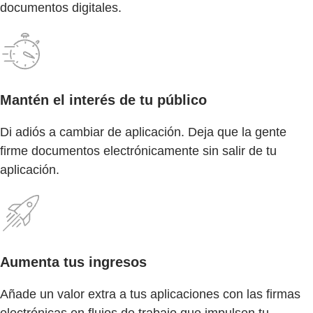
documentos digitales.
Mantén el interés de tu público
Di adiós a cambiar de aplicación. Deja que la gente
firme documentos electrónicamente sin salir de tu
aplicación.
Aumenta tus ingresos
Añade un valor extra a tus aplicaciones con las firmas
electrónicas en flujos de trabajo que impulsen tu