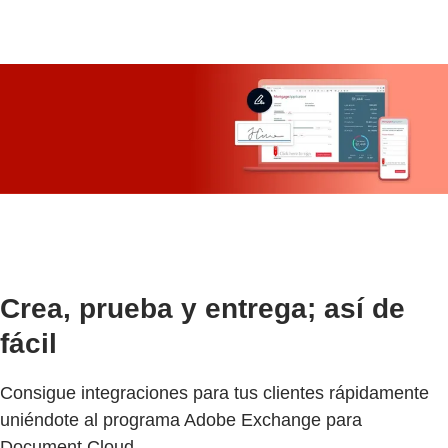
Crea, prueba y entrega; así de
fácil
Consigue integraciones para tus clientes rápidamente
uniéndote al programa Adobe Exchange para
Document Cloud.