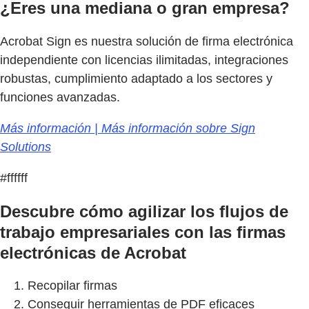
¿Eres una mediana o gran empresa?
Acrobat Sign es nuestra solución de firma electrónica
independiente con licencias ilimitadas, integraciones
robustas, cumplimiento adaptado a los sectores y
funciones avanzadas.
Más información | Más información sobre Sign
Solutions
#ffffff
Descubre cómo agilizar los flujos de
trabajo empresariales con las firmas
electrónicas de Acrobat
Recopilar firmas
Conseguir herramientas de PDF eficaces