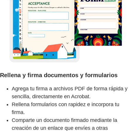
Rellena y firma documentos y formularios
Agrega tu firma a archivos PDF de forma rápida y
sencilla, directamente en Acrobat.
Rellena formularios con rapidez e incorpora tu
firma.
Comparte un documento firmado mediante la
creación de un enlace que envíes a otras