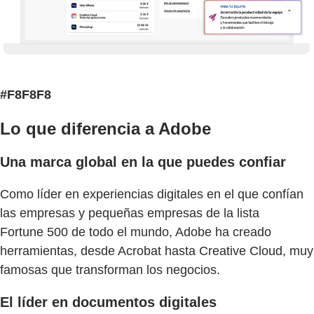
#F8F8F8
Lo que diferencia a Adobe
Una marca global en la que puedes confiar
Como líder en experiencias digitales en el que confían
las empresas y pequeñas empresas de la lista
Fortune 500 de todo el mundo, Adobe ha creado
herramientas, desde Acrobat hasta Creative Cloud, muy
famosas que transforman los negocios.
El líder en documentos digitales