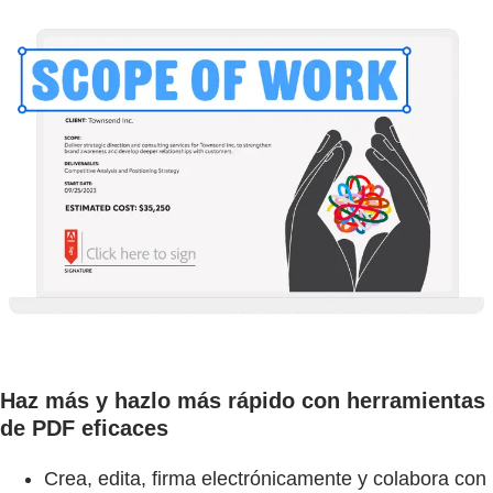
Haz más y hazlo más rápido con herramientas
de PDF eficaces
Crea, edita, firma electrónicamente y colabora con