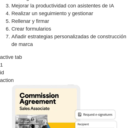
Mejorar la productividad con asistentes de IA
Realizar un seguimiento y gestionar
Rellenar y firmar
Crear formularios
Añadir estrategias personalizadas de construcción
de marca
active tab
1
id
action