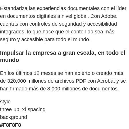
Estandariza las experiencias documentales con el líder
en documentos digitales a nivel global. Con Adobe,
cuentas con controles de seguridad y accesibilidad
integrados, lo que hace que el contenido sea más
seguro y accesible para todo el mundo.
Impulsar la empresa a gran escala, en todo el
mundo
En los últimos 12 meses se han abierto o creado más
de 320,000 millones de archivos PDF con Acrobat y se
han firmado más de 8,000 millones de documentos.
style
three-up, xl-spacing
background
#F8F8F8