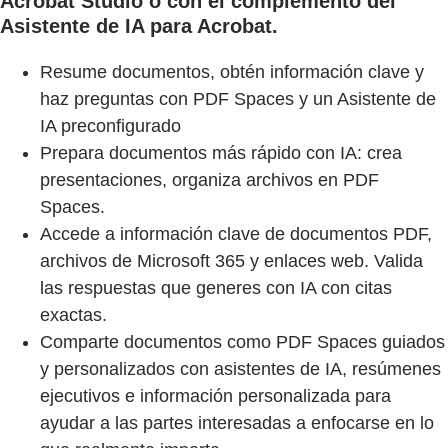
Acrobat Studio o con el complemento del
Asistente de IA para Acrobat.
Resume documentos, obtén información clave y
haz preguntas con PDF Spaces y un Asistente de
IA preconfigurado
Prepara documentos más rápido con IA: crea
presentaciones, organiza archivos en PDF
Spaces.
Accede a información clave de documentos PDF,
archivos de Microsoft 365 y enlaces web. Valida
las respuestas que generes con IA con citas
exactas.
Comparte documentos como PDF Spaces guiados
y personalizados con asistentes de IA, resúmenes
ejecutivos e información personalizada para
ayudar a las partes interesadas a enfocarse en lo