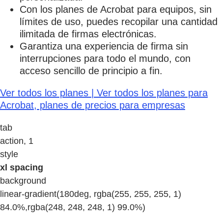
Con los planes de Acrobat para equipos, sin
límites de uso, puedes recopilar una cantidad
ilimitada de firmas electrónicas.
Garantiza una experiencia de firma sin
interrupciones para todo el mundo, con
acceso sencillo de principio a fin.
Ver todos los planes | Ver todos los planes para
Acrobat, planes de precios para empresas
tab
action, 1
style
xl spacing
background
linear-gradient(180deg, rgba(255, 255, 255, 1)
84.0%,rgba(248, 248, 248, 1) 99.0%)