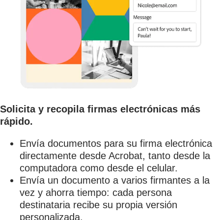
Solicita y recopila firmas electrónicas más
rápido.
Envía documentos para su firma electrónica
directamente desde Acrobat, tanto desde la
computadora como desde el celular.
Envía un documento a varios firmantes a la
vez y ahorra tiempo: cada persona
destinataria recibe su propia versión
personalizada.