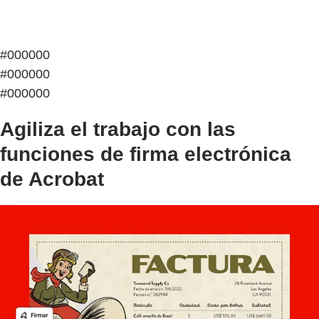
#000000
#000000
#000000
Agiliza el trabajo con las
funciones de firma electrónica
de Acrobat