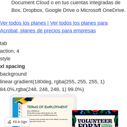
Document Cloud o en tus cuentas integradas de
Box, Dropbox, Google Drive o Microsoft OneDrive.
Ver todos los planes | Ver todos los planes para
Acrobat, planes de precios para empresas
tab
action, 4
style
xl spacing
background
linear-gradient(180deg, rgba(255, 255, 255, 1)
84.0%,rgba(248, 248, 248, 1) 99.0%)