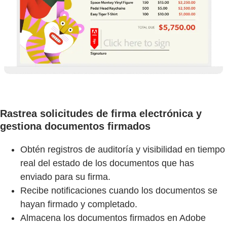
Rastrea solicitudes de firma electrónica y
gestiona documentos firmados
Obtén registros de auditoría y visibilidad en tiempo
real del estado de los documentos que has
enviado para su firma.
Recibe notificaciones cuando los documentos se
hayan firmado y completado.
Almacena los documentos firmados en Adobe