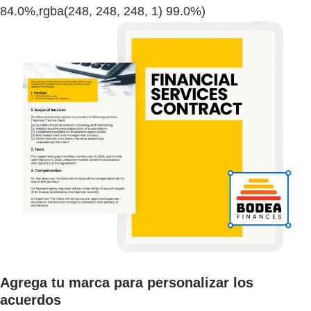
84.0%,rgba(248, 248, 248, 1) 99.0%)
Agrega tu marca para personalizar los
acuerdos