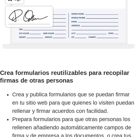
Crea formularios reutilizables para recopilar
firmas de otras personas
Crea y publica formularios que se puedan firmar
en tu sitio web para que quienes lo visiten puedan
rellenar y firmar acuerdos con facilidad.
Prepara formularios para que otras personas los
rellenen añadiendo automáticamente campos de
firma y de empresa a los documentos, o crea tus