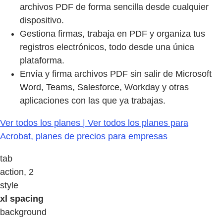
archivos PDF de forma sencilla desde cualquier
dispositivo.
Gestiona firmas, trabaja en PDF y organiza tus
registros electrónicos, todo desde una única
plataforma.
Envía y firma archivos PDF sin salir de Microsoft
Word, Teams, Salesforce, Workday y otras
aplicaciones con las que ya trabajas.
Ver todos los planes | Ver todos los planes para
Acrobat, planes de precios para empresas
tab
action, 2
style
xl spacing
background