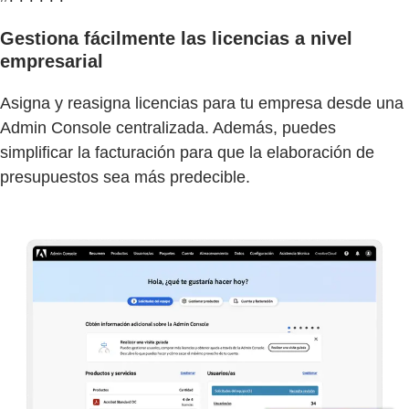
Gestiona fácilmente las licencias a nivel
empresarial
Asigna y reasigna licencias para tu empresa desde una
Admin Console centralizada. Además, puedes
simplificar la facturación para que la elaboración de
presupuestos sea más predecible.