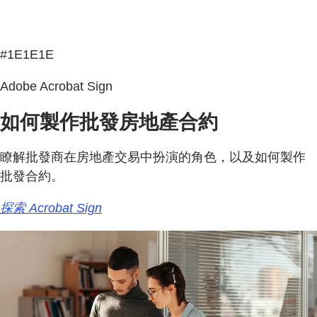
#1E1E1E
Adobe Acrobat Sign
如何製作批發房地產合約
瞭解批發商在房地產交易中扮演的角色，以及如何製作
批發合約。
探索 Acrobat Sign