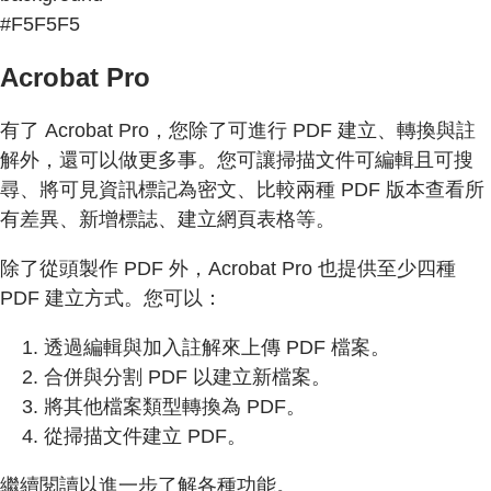
#F5F5F5
Acrobat Pro
有了 Acrobat Pro，您除了可進行 PDF 建立、轉換與註
解外，還可以做更多事。您可讓掃描文件可編輯且可搜
尋、將可見資訊標記為密文、比較兩種 PDF 版本查看所
有差異、新增標誌、建立網頁表格等。
除了從頭製作 PDF 外，Acrobat Pro 也提供至少四種
PDF 建立方式。您可以：
透過編輯與加入註解來上傳 PDF 檔案。
合併與分割 PDF 以建立新檔案。
將其他檔案類型轉換為 PDF。
從掃描文件建立 PDF。
繼續閱讀以進一步了解各種功能。