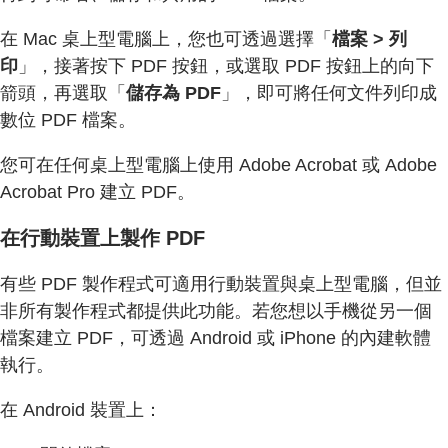
在 Mac 桌上型電腦上，您也可透過選擇「
檔案 > 列
印
」，接著按下 PDF 按鈕，或選取 PDF 按鈕上的向下
箭頭，再選取「
儲存為 PDF
」，即可將任何文件列印成
數位 PDF 檔案。
您可在任何桌上型電腦上使用 Adobe Acrobat 或 Adobe
Acrobat Pro 建立 PDF。
在行動裝置上製作 PDF
有些 PDF 製作程式可適用行動裝置與桌上型電腦，但並
非所有製作程式都提供此功能。若您想以手機從另一個
檔案建立 PDF，可透過 Android 或 iPhone 的內建軟體
執行。
在 Android 裝置上：