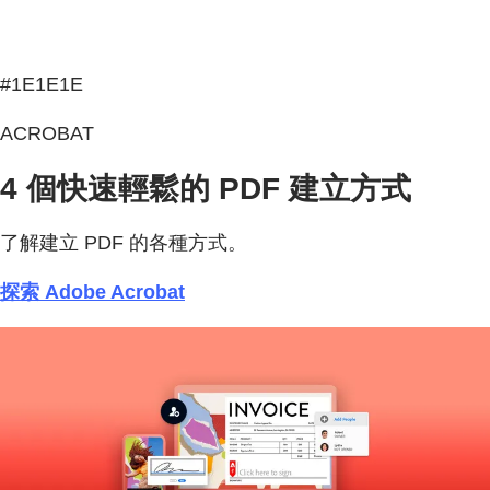
#1E1E1E
ACROBAT
4 個快速輕鬆的 PDF 建立方式
了解建立 PDF 的各種方式。
探索 Adobe Acrobat