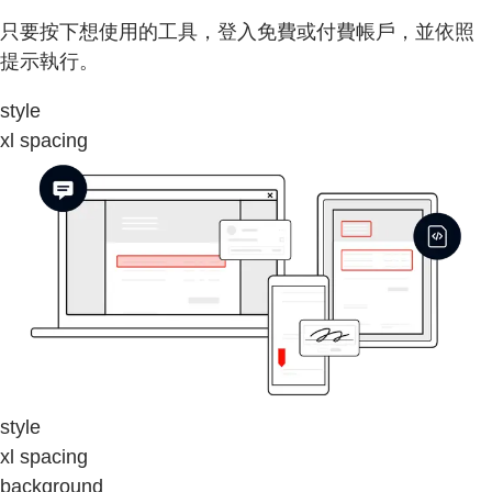
只要按下想使用的工具，登入免費或付費帳戶，並依照
提示執行。
style
xl spacing
style
xl spacing
background