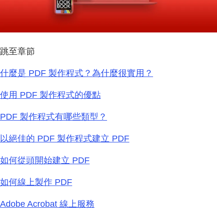
跳至章節
什麼是 PDF 製作程式？為什麼很實用？
使用 PDF 製作程式的優點
PDF 製作程式有哪些類型？
以絕佳的 PDF 製作程式建立 PDF
如何從頭開始建立 PDF
如何線上製作 PDF
Adobe Acrobat 線上服務