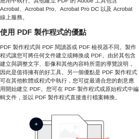
應用中執行。其他建立 PDF 的 Adobe 工具包含
Acrobat、Acrobat Pro、Acrobat Pro DC 以及 Acrobat
線上服務。
使用 PDF 製作程式的優點
PDF 製作程式與 PDF 閱讀器或 PDF 檢視器不同。製作
程式讓您可將任何文件建立或轉換成 PDF。由於其包含
建立與調整文字、影像和其他內容時所需的導覽說明，
因此是值得擁有的好工具。另一個優點是 PDF 製作程式
可在其他軟體或程式中執行，您可從最適合您的創意應
用開始建立 PDF。您可在 PDF 製作程式或原始程式中編
輯文件，並以 PDF 製作程式直接進行檔案轉換。