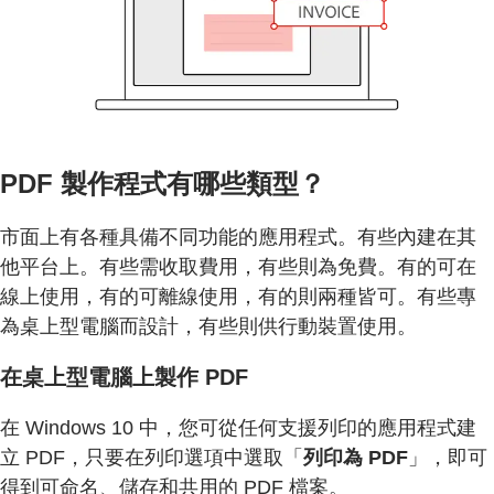
PDF 製作程式有哪些類型？
市面上有各種具備不同功能的應用程式。有些內建在其
他平台上。有些需收取費用，有些則為免費。有的可在
線上使用，有的可離線使用，有的則兩種皆可。有些專
為桌上型電腦而設計，有些則供行動裝置使用。
在桌上型電腦上製作 PDF
在 Windows 10 中，您可從任何支援列印的應用程式建
立 PDF，只要在列印選項中選取「
列印為 PDF
」，即可
得到可命名、儲存和共用的 PDF 檔案。