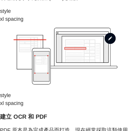
style
xl spacing
style
xl spacing
建立 OCR 和 PDF
PDF 原本是為完成產品而打造，現在經常採取這類使用