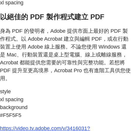
xl spacing
以絕佳的 PDF 製作程式建立 PDF
身為 PDF 的發明者，Adobe 提供市面上最好的 PDF 製
作程式。以 Adobe Acrobat 建立與編輯 PDF，或在行動
裝置上使用 Adobe 線上服務。不論您使用 Windows 還
是 Mac、行動裝置還是桌上型電腦、線上或離線服務，
Acrobat 都能提供您需要的可靠性與完整功能。若想將
PDF 提升至更高境界，Acrobat Pro 也有進階工具供您使
用。
style
xl spacing
background
#F5F5F5
https://video.tv.adobe.com/v/3416031?