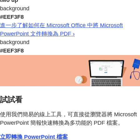
two up
background
#EEF3F8
進一步了解如何在 Microsoft Office 中將 Microsoft
PowerPoint 文件轉換為 PDF ›
background
#EEF3F8
試試看
使用我們簡易的線上工具，可直接從瀏覽器將 Microsoft
PowerPoint 簡報快速轉換為多功能的 PDF 檔案。
立即轉換 PowerPoint 檔案