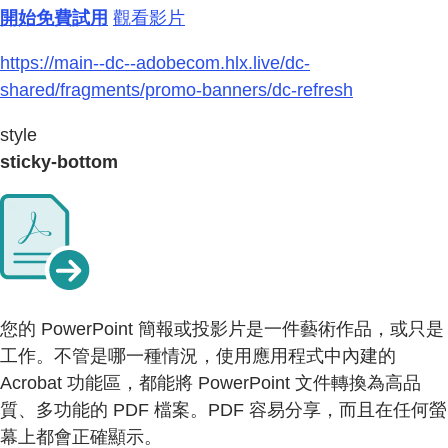
開始免費試用
觀看影片
https://main--dc--adobecom.hlx.live/dc-
shared/fragments/promo-banners/dc-refresh
style
sticky-bottom
您的 PowerPoint 簡報或投影片是一件藝術作品，或只是
工作。不管是哪一種情況，使用應用程式中內建的
Acrobat 功能區，都能將 PowerPoint 文件轉換為高品
質、多功能的 PDF 檔案。PDF 容易分享，而且在任何螢
幕上都會正確顯示。