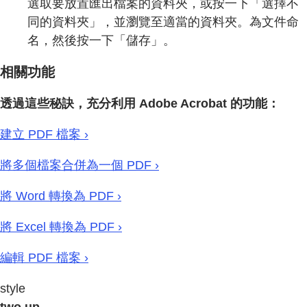
選取要放置匯出檔案的資料夾，或按一下「選擇不
同的資料夾」，並瀏覽至適當的資料夾。為文件命
名，然後按一下「儲存」。
相關功能
透過這些秘訣，充分利用 Adobe Acrobat 的功能：
建立 PDF 檔案 ›
將多個檔案合併為一個 PDF ›
將 Word 轉換為 PDF ›
將 Excel 轉換為 PDF ›
編輯 PDF 檔案 ›
style