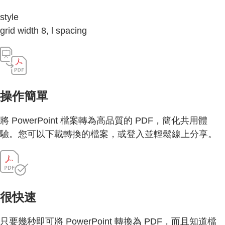
style
grid width 8, l spacing
操作簡單
將 PowerPoint 檔案轉為高品質的 PDF，簡化共用體
驗。您可以下載轉換的檔案，或登入並輕鬆線上分享。
很快速
只要幾秒即可將 PowerPoint 轉換為 PDF，而且知道檔