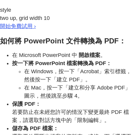
style
two up, grid width 10
開始免費試用 ›
如何將 PowerPoint 文件轉換為 PDF：
在 Microsoft PowerPoint 中
開啟檔案
。
按一下將 PowerPoint 檔案轉換為 PDF：
在 Windows，按一下「Acrobat」索引標籤，
然後按一下「建立 PDF」。
在 Mac，按一下「建立和分享 Adobe PDF」
圖示，然後跳至步驟 4。
保護 PDF：
若要防止在未經您許可的情況下變更最終 PDF 檔
案，請選取對話方塊中的「限制編輯」。
儲存為 PDF 檔案：