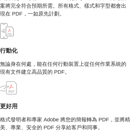
案將完全符合預期所需。所有格式、樣式和字型都會出
現在 PDF，一如原先計劃。
行動化
無論身在何處，能在任何行動裝置上從任何作業系統的
現有文件建立高品質的 PDF。
更好用
格式發明者和專家 Adobe 將您的簡報轉為 PDF，並將精
美、專業、安全的 PDF 分享給客戶和同事。