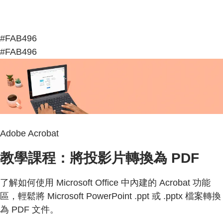
#FAB496
#FAB496
Adobe Acrobat
教學課程：將投影片轉換為 PDF
了解如何使用 Microsoft Office 中內建的 Acrobat 功能
區，輕鬆將 Microsoft PowerPoint .ppt 或 .pptx 檔案轉換
為 PDF 文件。