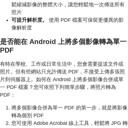
鬆縮減影像的整體大小，讓您輕鬆地一次傳送所有
照片
可提升解析度。
使用 PDF 檔案可保留更優異的影
像解析度
是否能在 Android 上將多個影像轉為單一
PDF
有時在學校、工作或日常生活中，您會需要提送文件或
照片。但有些網站只允許傳送 PDF，不接受上傳多張照
片到伺服器上。如何在 Android 上將多個影像合併成單
一 PDF 檔案？您可依照下列簡單步驟，將照片轉為
PDF：
將多個影像合併為單一 PDF 的第一步，就是將影像
轉為個別 PDF
您可使用 Adobe Acrobat 線上工具，輕鬆將 JPG 轉