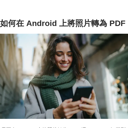
如何在 Android 上將照片轉為 PDF