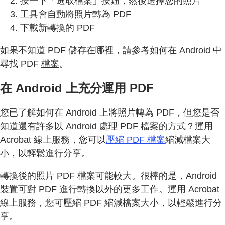
按一下「選取檔案」按鈕，然後選擇您的照片
工具會自動將照片轉為 PDF
下載新轉換的 PDF
如果不知道 PDF 儲存在哪裡，請參考如何在 Android 中
尋找 PDF
檔案
。
在 Android 上充分運用 PDF
您已了解如何在 Android 上將照片轉為 PDF，但您是否
知道還有許多以 Android 處理 PDF 檔案的方式？運用
Acrobat 線上服務，您可以
壓縮 PDF 檔案
縮減檔案大
小，以輕鬆進行分享。
轉換後的照片 PDF 檔案可能較大。很棒的是，Android
裝置可對 PDF 進行轉換以外的更多工作。運用 Acrobat
線上服務，您可壓縮 PDF 縮減檔案大小，以輕鬆進行分
享。