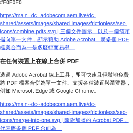
#F8F8F8
https://main--dc--adobecom.aem.live/dc-
shared/assets/images/shared-images/frictionless/seo-
icons/combine-pdfs.svg | 三個文件圖示，以及一個箭頭
指向單一文件，顯示藉助 Adobe Acrobat，將多個 PDF
檔案合而為一是多麼輕而易舉。
在任何裝置上在線上合併 PDF
透過 Adobe Acrobat 線上工具，即可快速且輕鬆地免費
將 PDF 檔案合併為單一文件。支援各種裝置與瀏覽器，
例如 Microsoft Edge 或 Google Chrome。
https://main--dc--adobecom.aem.live/dc-
shared/assets/images/shared-images/frictionless/seo-
icons/merge-into-one.svg | 隨附加號的 Acrobat PDF，
代表將多個 PDF 合而為一