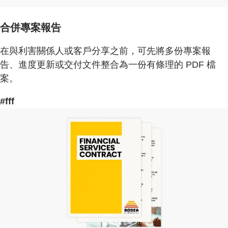
合併專案報告
在與利害關係人或客戶分享之前，可先將多份專案報
告、進度更新或交付文件整合為一份有條理的 PDF 檔
案。
#fff