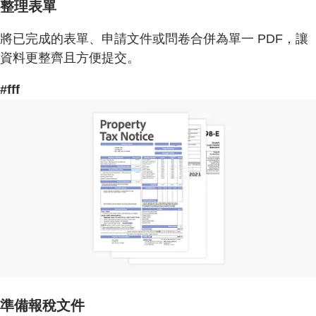
整理表單
將已完成的表單、申請文件或問卷合併為單一 PDF，讓
資料更整齊且方便提交。
#fff
準備報稅文件