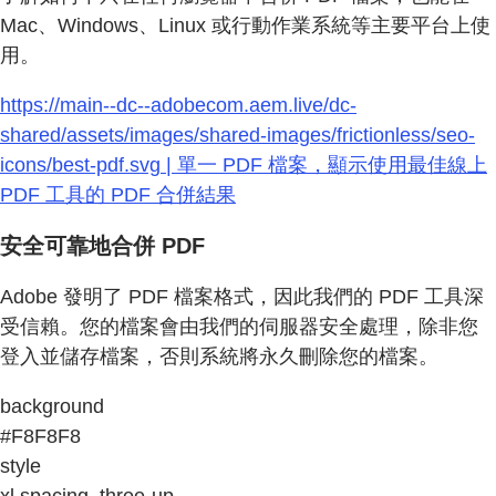
Mac、Windows、Linux 或行動作業系統等主要平台上使
用。
https://main--dc--adobecom.aem.live/dc-
shared/assets/images/shared-images/frictionless/seo-
icons/best-pdf.svg | 單一 PDF 檔案，顯示使用最佳線上
PDF 工具的 PDF 合併結果
安全可靠地合併 PDF
Adobe 發明了 PDF 檔案格式，因此我們的 PDF 工具深
受信賴。您的檔案會由我們的伺服器安全處理，除非您
登入並儲存檔案，否則系統將永久刪除您的檔案。
background
#F8F8F8
style