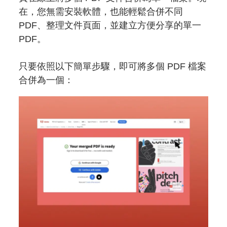
在，您無需安裝軟體，也能輕鬆合併不同
PDF、整理文件頁面，並建立方便分享的單一
PDF。
只要依照以下簡單步驟，即可將多個 PDF 檔案
合併為一個：