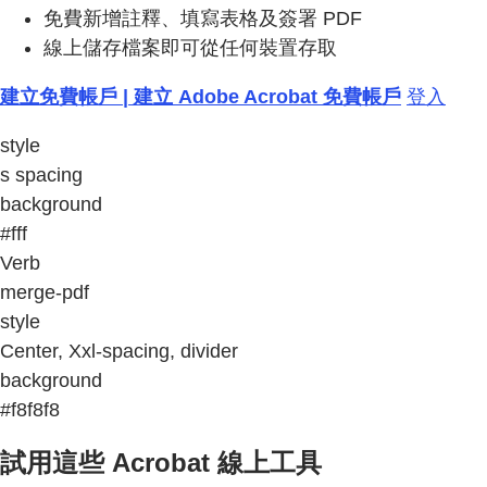
免費新增註釋、填寫表格及簽署 PDF
線上儲存檔案即可從任何裝置存取
建立免費帳戶 | 建立 Adobe Acrobat 免費帳戶
登入
style
s spacing
background
#fff
Verb
merge-pdf
style
Center, Xxl-spacing, divider
background
#f8f8f8
試用這些 Acrobat 線上工具