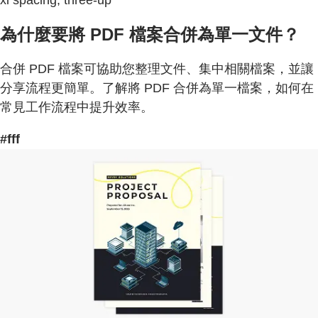
xl spacing, three-up
為什麼要將 PDF 檔案合併為單一文件？
合併 PDF 檔案可協助您整理文件、集中相關檔案，並讓
分享流程更簡單。了解將 PDF 合併為單一檔案，如何在
常見工作流程中提升效率。
#fff