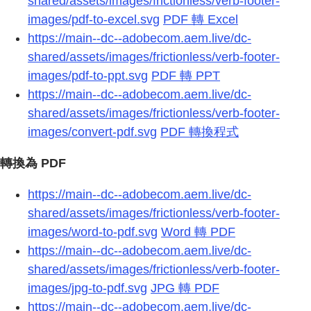
shared/assets/images/frictionless/verb-footer-
images/pdf-to-excel.svg
PDF 轉 Excel
https://main--dc--adobecom.aem.live/dc-
shared/assets/images/frictionless/verb-footer-
images/pdf-to-ppt.svg
PDF 轉 PPT
https://main--dc--adobecom.aem.live/dc-
shared/assets/images/frictionless/verb-footer-
images/convert-pdf.svg
PDF 轉換程式
轉換為 PDF
https://main--dc--adobecom.aem.live/dc-
shared/assets/images/frictionless/verb-footer-
images/word-to-pdf.svg
Word 轉 PDF
https://main--dc--adobecom.aem.live/dc-
shared/assets/images/frictionless/verb-footer-
images/jpg-to-pdf.svg
JPG 轉 PDF
https://main--dc--adobecom.aem.live/dc-