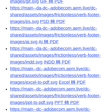
images/gif.svg
GIF 轉 PDF
https://main--da-dc--adobecom.aem.live/dc-
shared/assets/images/frictionless/verb-footer-
images/ps.svg
PSD 轉 PDF
https://main--da-dc--adobecom.aem.live/dc-
shared/assets/images/frictionless/verb-footer-
images/ai.svg
AI 轉 PDF
https://main--da-dc--adobecom.aem.live/dc-
shared/assets/images/frictionless/verb-footer-
images/indd.svg
INDD 轉 PDF
https://main--dc--adobecom.aem.live/dc-
shared/assets/images/frictionless/verb-footer-
images/excel-to-pdf.svg
Excel 轉 PDF
https://main--dc--adobecom.aem.live/dc-
shared/assets/images/frictionless/verb-footer-
images/ppt-to-pdf.svg
PPT 轉 PDF
https://main--dc--adobecom.aem.live/dc-