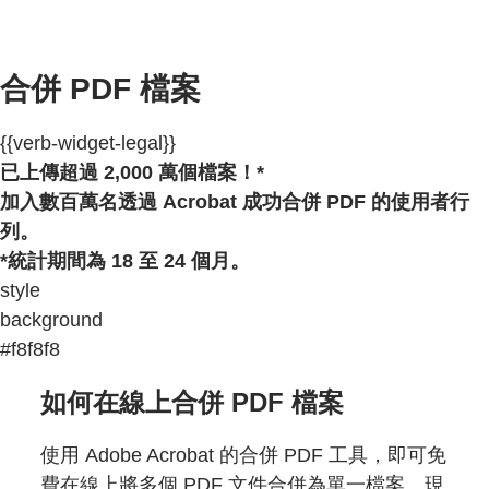
合併 PDF 檔案
{{verb-widget-legal}}
已上傳超過 2,000 萬個檔案！*
加入數百萬名透過 Acrobat 成功合併 PDF 的使用者行
列。
*統計期間為 18 至 24 個月。
style
background
#f8f8f8
如何在線上合併 PDF 檔案
使用 Adobe Acrobat 的合併 PDF 工具，即可免
費在線上將多個 PDF 文件合併為單一檔案。現