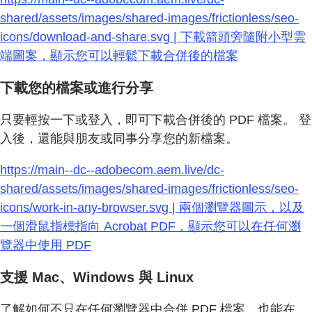
shared/assets/images/shared-images/frictionless/seo-
icons/download-and-share.svg | 下載箭頭旁隨附小型雲
端圖案，顯示您可以輕鬆下載合併後的檔案
下載您的檔案或進行分享
只要輕按一下或登入，即可下載合併後的 PDF 檔案。 登
入後，還能與朋友或同事分享您的新檔案。
https://main--dc--adobecom.aem.live/dc-
shared/assets/images/shared-images/frictionless/seo-
icons/work-in-any-browser.svg | 兩個瀏覽器圖示，以及
一個滑鼠指標指向 Acrobat PDF，顯示您可以在任何瀏
覽器中使用 PDF
支援 Mac、Windows 與 Linux
了解如何不只在任何瀏覽器中合併 PDF 檔案，也能在