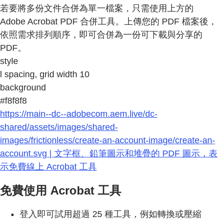
若要將多份文件合併為單一檔案，只需使用上方的
Adobe Acrobat PDF 合併工具。上傳您的 PDF 檔案後，
依照需求排列順序，即可合併為一份可下載與分享的
PDF。
style
l spacing, grid width 10
background
#f8f8f8
https://main--dc--adobecom.aem.live/dc-
shared/assets/images/shared-
images/frictionless/create-an-account-image/create-an-
account.svg | 文字框、鉛筆圖示和堆疊的 PDF 圖示，表
示免費線上 Acrobat 工具
免費使用 Acrobat 工具
登入即可試用超過 25 種工具，例如轉換或壓縮