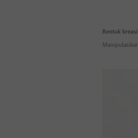
Bentuk kreasi
Manipulasikan