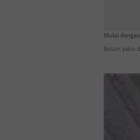
Mulai dengan 
Belum yakin d