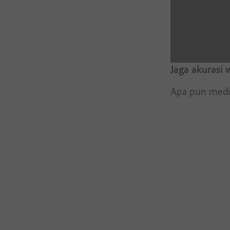
Jaga akurasi 
Apa pun medi