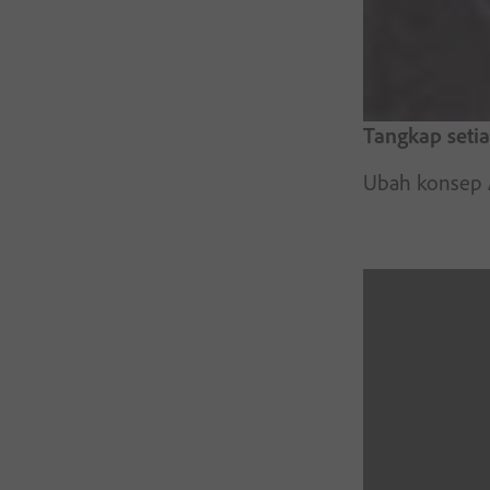
Tangkap setia
Ubah konsep A