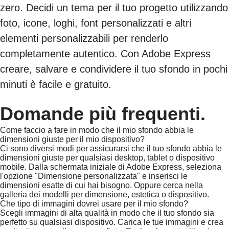
zero. Decidi un tema per il tuo progetto utilizzando
foto, icone, loghi, font personalizzati e altri
elementi personalizzabili per renderlo
completamente autentico. Con Adobe Express
creare, salvare e condividere il tuo sfondo in pochi
minuti è facile e gratuito.
Domande più frequenti.
Come faccio a fare in modo che il mio sfondo abbia le
dimensioni giuste per il mio dispositivo?
Ci sono diversi modi per assicurarsi che il tuo sfondo abbia le
dimensioni giuste per qualsiasi desktop, tablet o dispositivo
mobile. Dalla schermata iniziale di Adobe Express, seleziona
l'opzione "Dimensione personalizzata" e inserisci le
dimensioni esatte di cui hai bisogno. Oppure cerca nella
galleria dei modelli per dimensione, estetica o dispositivo.
Che tipo di immagini dovrei usare per il mio sfondo?
Scegli immagini di alta qualità in modo che il tuo sfondo sia
perfetto su qualsiasi dispositivo. Carica le tue immagini e crea