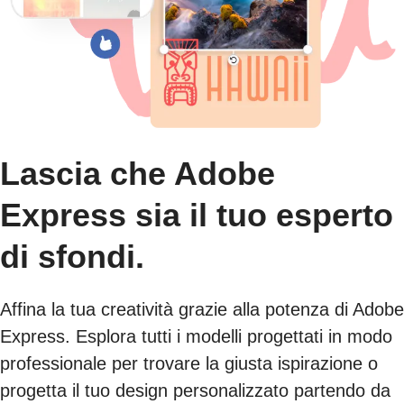
Lascia che Adobe
Express sia il tuo esperto
di sfondi.
Affina la tua creatività grazie alla potenza di Adobe
Express. Esplora tutti i modelli progettati in modo
professionale per trovare la giusta ispirazione o
progetta il tuo design personalizzato partendo da