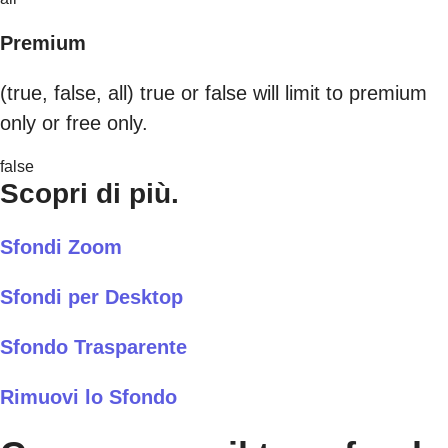
Premium
(true, false, all) true or false will limit to premium
only or free only.
false
Scopri di più.
Sfondi Zoom
Sfondi per Desktop
Sfondo Trasparente
Rimuovi lo Sfondo