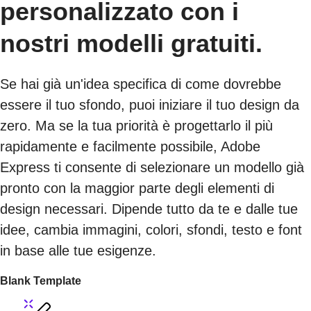
personalizzato con i
nostri modelli gratuiti.
Se hai già un'idea specifica di come dovrebbe
essere il tuo sfondo, puoi iniziare il tuo design da
zero. Ma se la tua priorità è progettarlo il più
rapidamente e facilmente possibile, Adobe
Express ti consente di selezionare un modello già
pronto con la maggior parte degli elementi di
design necessari. Dipende tutto da te e dalle tue
idee, cambia immagini, colori, sfondi, testo e font
in base alle tue esigenze.
Blank Template