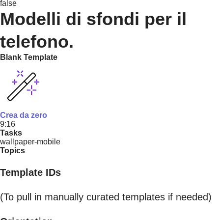
false
Modelli di sfondi per il
telefono.
Blank Template
Crea da zero
9:16
Tasks
wallpaper-mobile
Topics
Template IDs
(To pull in manually curated templates if needed)