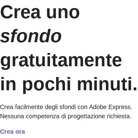
Crea uno
sfondo
gratuitamente
in pochi minuti.
Crea facilmente degli sfondi con Adobe Express.
Nessuna competenza di progettazione richiesta.
Crea ora