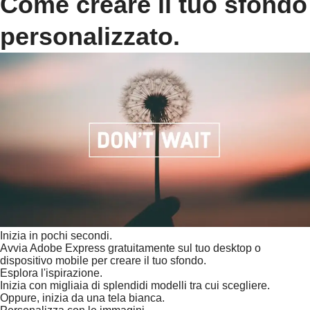
Come creare il tuo sfondo
personalizzato.
Inizia in pochi secondi.
Avvia Adobe Express gratuitamente sul tuo desktop o
dispositivo mobile per creare il tuo sfondo.
Esplora l'ispirazione.
Inizia con migliaia di splendidi modelli tra cui scegliere.
Oppure, inizia da una tela bianca.