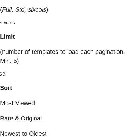
(
Full, Std, sixcols
)
sixcols
Limit
(number of templates to load each pagination.
Min. 5)
23
Sort
Most Viewed
Rare & Original
Newest to Oldest