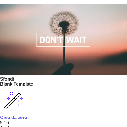
Sfondi
Blank Template
Crea da zero
9:16