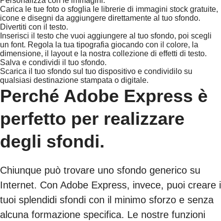
Personalizza con le immagini.
Carica le tue foto o sfoglia le librerie di immagini stock gratuite,
icone e disegni da aggiungere direttamente al tuo sfondo.
Divertiti con il testo.
Inserisci il testo che vuoi aggiungere al tuo sfondo, poi scegli
un font. Regola la tua tipografia giocando con il colore, la
dimensione, il layout e la nostra collezione di effetti di testo.
Salva e condividi il tuo sfondo.
Scarica il tuo sfondo sul tuo dispositivo e condividilo su
qualsiasi destinazione stampata o digitale.
Perché Adobe Express è
perfetto per realizzare
degli sfondi.
Chiunque può trovare uno sfondo generico su
Internet. Con Adobe Express, invece, puoi creare i
tuoi splendidi sfondi con il minimo sforzo e senza
alcuna formazione specifica. Le nostre funzioni