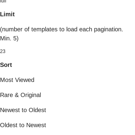
full
Limit
(number of templates to load each pagination.
Min. 5)
23
Sort
Most Viewed
Rare & Original
Newest to Oldest
Oldest to Newest