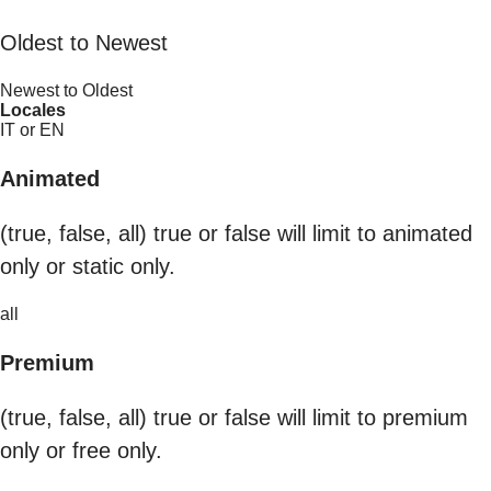
Oldest to Newest
Newest to Oldest
Locales
IT or EN
Animated
(true, false, all) true or false will limit to animated
only or static only.
all
Premium
(true, false, all) true or false will limit to premium
only or free only.