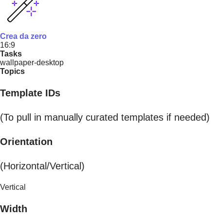
Crea da zero
16:9
Tasks
wallpaper-desktop
Topics
Template IDs
(To pull in manually curated templates if needed)
Orientation
(Horizontal/Vertical)
Vertical
Width