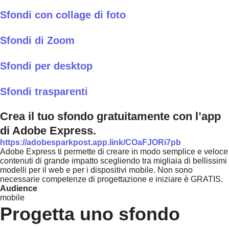
Sfondi con collage di foto
Sfondi di Zoom
Sfondi per desktop
Sfondi trasparenti
Crea il tuo sfondo gratuitamente con l’app
di Adobe Express.
https://adobesparkpost.app.link/COaFJORi7pb
Adobe Express ti permette di creare in modo semplice e veloce
contenuti di grande impatto scegliendo tra migliaia di bellissimi
modelli per il web e per i dispositivi mobile. Non sono
necessarie competenze di progettazione e iniziare è GRATIS.
Audience
mobile
Progetta uno sfondo