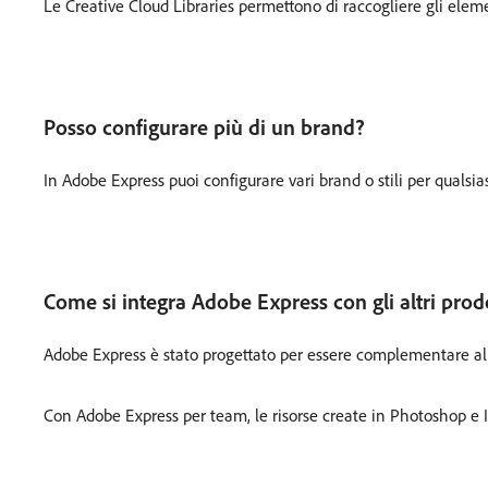
Le Creative Cloud Libraries permettono di raccogliere gli eleme
Posso configurare più di un brand?
In Adobe Express puoi configurare vari brand o stili per qualsia
Come si integra Adobe Express con gli altri pro
Adobe Express è stato progettato per essere complementare al
Con Adobe Express per team, le risorse create in Photoshop e Il