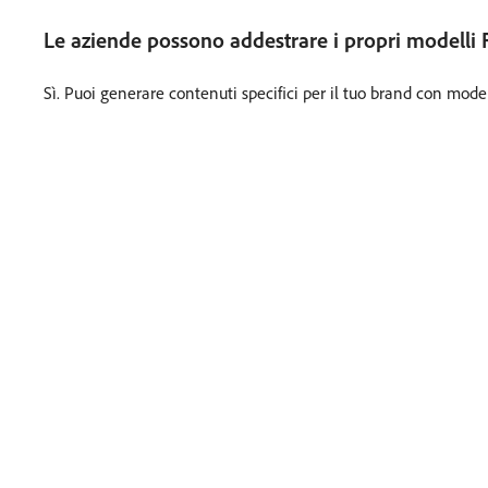
Le aziende possono addestrare i propri modelli 
Sì. Puoi generare contenuti specifici per il tuo brand con model