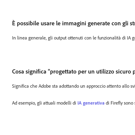
È possibile usare le immagini generate con gli st
In linea generale, gli output ottenuti con le funzionalità di IA
Cosa significa “progettato per un utilizzo sicur
Significa che Adobe sta adottando un approccio attento allo svi
Ad esempio, gli attuali modelli di
IA generativa
di Firefly sono 