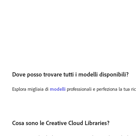
Dove posso trovare tutti i modelli disponibili?
Esplora migliaia di
modelli
professionali e perfeziona la tua ri
Cosa sono le Creative Cloud Libraries?