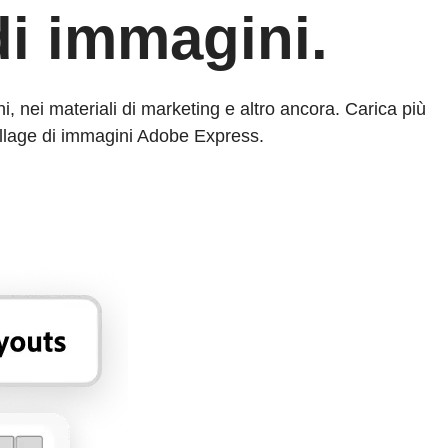
di immagini.
, nei materiali di marketing e altro ancora. Carica più
ollage di immagini Adobe Express.