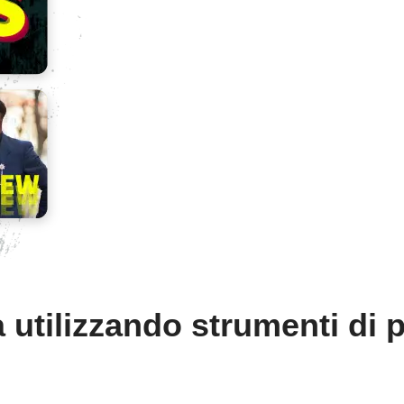
 utilizzando strumenti di p