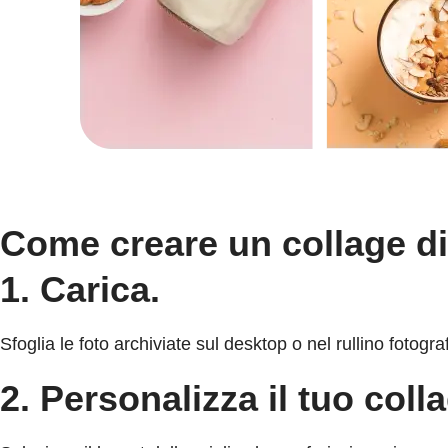
Come creare un collage di
1. Carica.
Sfoglia le foto archiviate sul desktop o nel rullino fotog
2. Personalizza il tuo coll