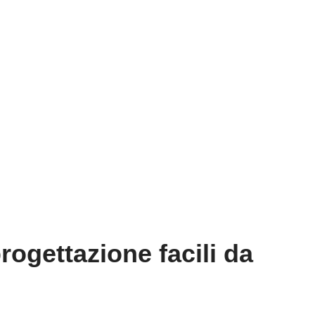
rogettazione facili da