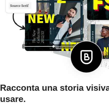
Racconta una storia visiva
usare.