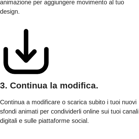
animazione per aggiungere movimento al tuo
design.
3. Continua la modifica.
Continua a modificare o scarica subito i tuoi nuovi
sfondi animati per condividerli online sui tuoi canali
digitali e sulle piattaforme social.