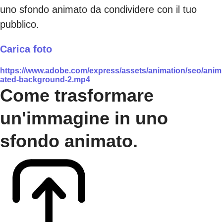
uno sfondo animato da condividere con il tuo
pubblico.
Carica foto
https://www.adobe.com/express/assets/animation/seo/anim
ated-background-2.mp4
Come trasformare
un'immagine in uno
sfondo animato.