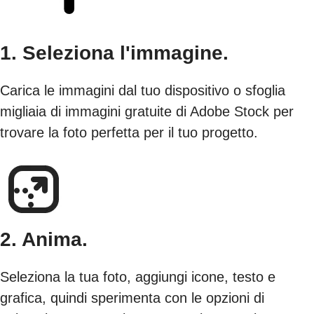
1. Seleziona l'immagine.
Carica le immagini dal tuo dispositivo o sfoglia
migliaia di immagini gratuite di Adobe Stock per
trovare la foto perfetta per il tuo progetto.
2. Anima.
Seleziona la tua foto, aggiungi icone, testo e
grafica, quindi sperimenta con le opzioni di