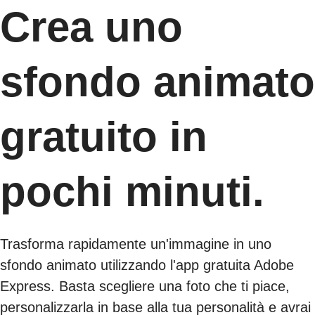
Crea uno
sfondo animato
gratuito in
pochi minuti.
Trasforma rapidamente un'immagine in uno
sfondo animato utilizzando l'app gratuita Adobe
Express. Basta scegliere una foto che ti piace,
personalizzarla in base alla tua personalità e avrai