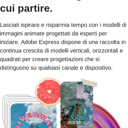
cui partire.
Lasciati ispirare e risparmia tempo con i modelli di
immagini animate progettati da esperti per
iniziare. Adobe Express dispone di una raccolta in
continua crescita di modelli verticali, orizzontali e
quadrati per creare progettazioni che si
distinguono su qualsiasi canale e dispositivo.