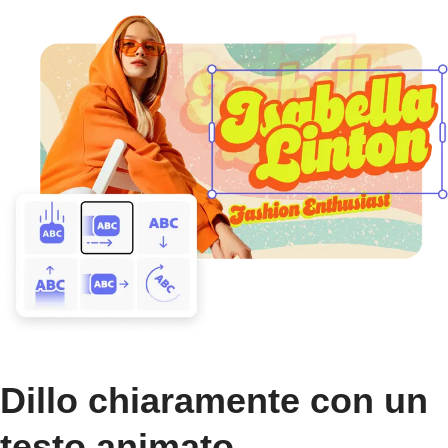
Dillo chiaramente con un
testo animato.