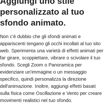
Aggiungi uno stile
personalizzato al tuo
sfondo animato.
Non c'è dubbio che gli sfondi animati e
appariscenti tengano gli occhi incollati al tuo sito
web. Sperimenta una varietà di effetti animati per
far girare, scoppiettare, vibrare o scivolare il tuo
sfondo. Scegli Zoom o Panoramica per
evidenziare un'immagine o un messaggio
specifico, quindi personalizza la direzione
dell'animazione. Inoltre, aggiungi effetti basati
sulla fisica come Oscillazione e Vento per creare
movimenti realistici nel tuo sfondo.