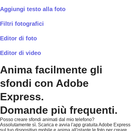
Aggiungi testo alla foto
Filtri fotografici
Editor di foto
Editor di video
Anima facilmente gli
sfondi con Adobe
Express.
Domande più frequenti.
Posso creare sfondi animati dal mio telefono?
Assolutamente sì. Scarica e avvia l'app gratuita Adobe Express
sul tuo dispositivo mobile e anima all'istante le foto per creare