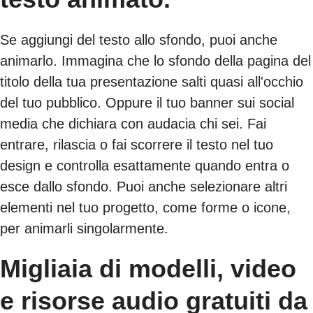
Se aggiungi del testo allo sfondo, puoi anche
animarlo. Immagina che lo sfondo della pagina del
titolo della tua presentazione salti quasi all'occhio
del tuo pubblico. Oppure il tuo banner sui social
media che dichiara con audacia chi sei. Fai
entrare, rilascia o fai scorrere il testo nel tuo
design e controlla esattamente quando entra o
esce dallo sfondo. Puoi anche selezionare altri
elementi nel tuo progetto, come forme o icone,
per animarli singolarmente.
Migliaia di modelli, video
e risorse audio gratuiti da