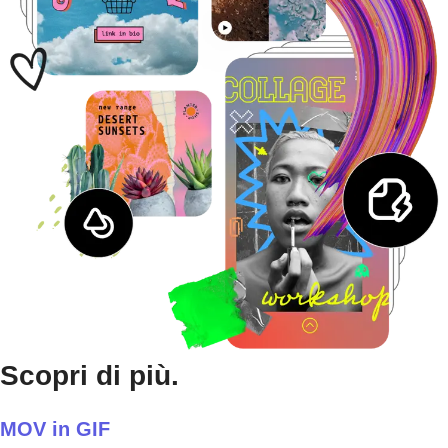
Scopri di più.
MOV in GIF