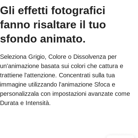
Gli effetti fotografici
fanno risaltare il tuo
sfondo animato.
Seleziona Grigio, Colore o Dissolvenza per
un'animazione basata sui colori che cattura e
trattiene l'attenzione. Concentrati sulla tua
immagine utilizzando l'animazione Sfoca e
personalizzala con impostazioni avanzate come
Durata e Intensità.