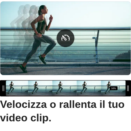
Velocizza o rallenta il tuo
video clip.