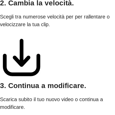
2. Cambia la velocità.
Scegli tra numerose velocità per per rallentare o
velocizzare la tua clip.
3. Continua a modificare.
Scarica subito il tuo nuovo video o continua a
modificare.