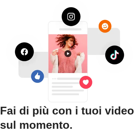
Fai di più con i tuoi video
sul momento.