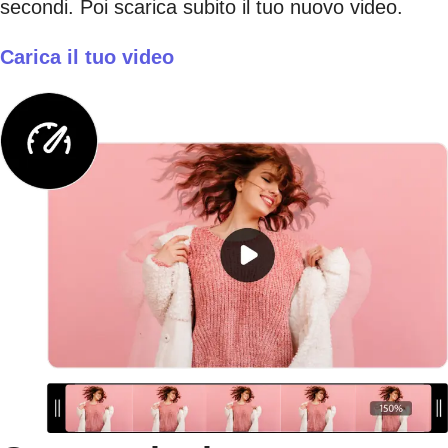
secondi. Poi scarica subito il tuo nuovo video.
Carica il tuo video