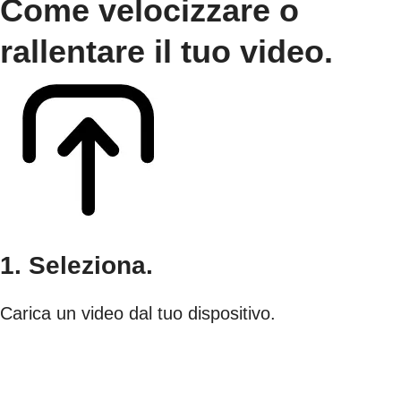
Come velocizzare o
rallentare il tuo video.
1. Seleziona.
Carica un video dal tuo dispositivo.