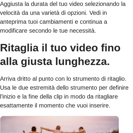
Aggiusta la durata del tuo video selezionando la
velocità da una varietà di opzioni. Vedi in
anteprima tuoi cambiamenti e continua a
modificare secondo le tue necessità.
Ritaglia il tuo video fino
alla giusta lunghezza.
Arriva dritto al punto con lo strumento di ritaglio.
Usa le due estremità dello strumento per definire
l’inizio e la fine della clip in modo da ritagliare
esattamente il momento che vuoi inserire.