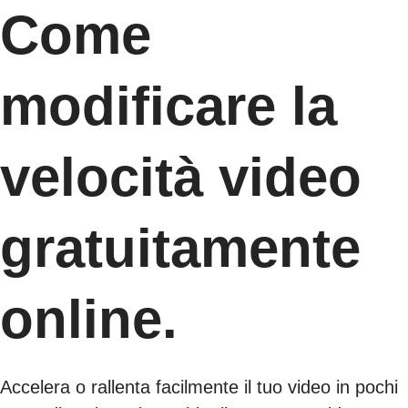
Come
modificare la
velocità video
gratuitamente
online.
Accelera o rallenta facilmente il tuo video in pochi