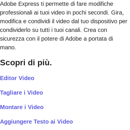
Adobe Express ti permette di fare modifiche
professionali ai tuoi video in pochi secondi. Gira,
modifica e condividi il video dal tuo dispositivo per
condividerlo su tutti i tuoi canali. Crea con
sicurezza con il potere di Adobe a portata di
mano.
Scopri di più.
Editor Video
Tagliare i Video
Montare i Video
Aggiungere Testo ai Video