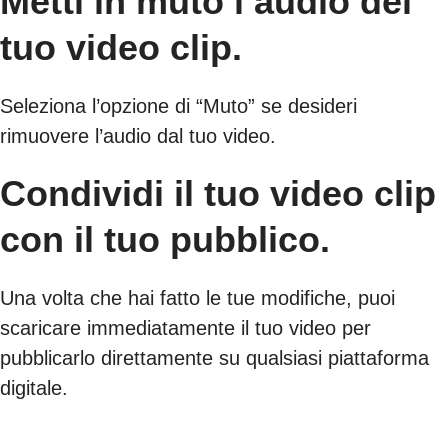
Metti in muto l’audio del
tuo video clip.
Seleziona l’opzione di “Muto” se desideri
rimuovere l’audio dal tuo video.
Condividi il tuo video clip
con il tuo pubblico.
Una volta che hai fatto le tue modifiche, puoi
scaricare immediatamente il tuo video per
pubblicarlo direttamente su qualsiasi piattaforma
digitale.