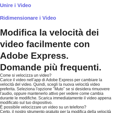
Unire i Video
Ridimensionare i Video
Modifica la velocità dei
video facilmente con
Adobe Express.
Domande più frequenti.
Come si velocizza un video?
Carice il video nell'app di Adobe Express per cambiare la
velocità del video. Quindi, scegli la nuova velocità video
preferita. Seleziona l'opzione "Muto" se si desidera rimuovere
l'audio, oppure mantenerlo attivo per vedere come cambia
durante le modifiche. Scarica immediatamente il video appena
modificato sul tuo dispositivo.
È possibile velocizzare un video su un telefono?
Certo, il nostro strumento gratuito per la modifica della velocità