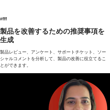
#fff
製品を改善するための推奨事項を
生成
製品レビュー、アンケート、サポートチケット、ソー
シャルコメントを分析して、製品の改善に役立てるこ
とができます。