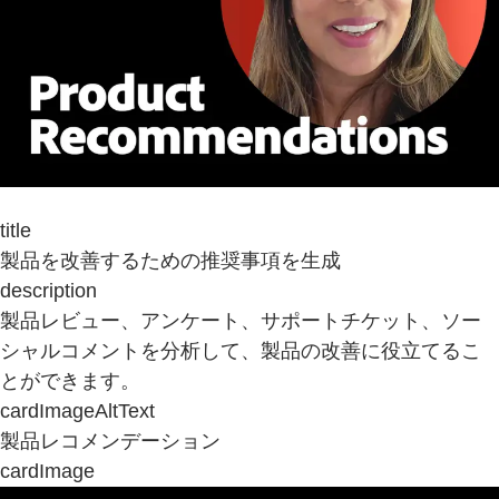
title
製品を改善するための推奨事項を生成
description
製品レビュー、アンケート、サポートチケット、ソー
シャルコメントを分析して、製品の改善に役立てるこ
とができます。
cardImageAltText
製品レコメンデーション
cardImage