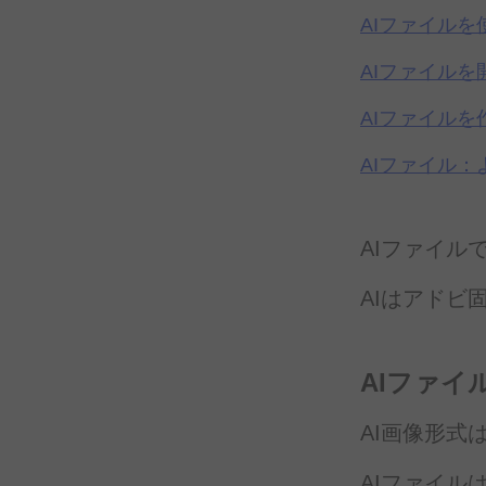
AIファイルを
AIファイルを
AIファイルを
AIファイル：
AIファイル
AIは
アドビ
AIファイ
AI画像形式
AIファイル