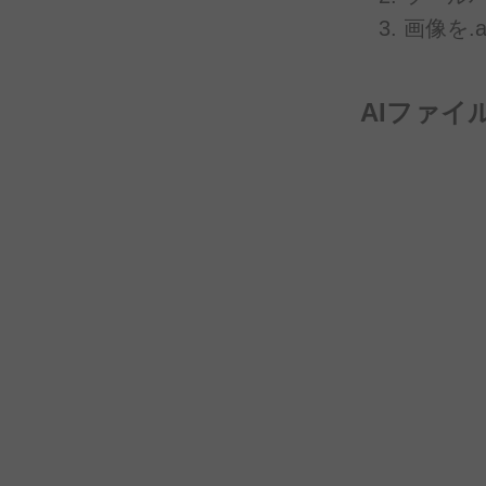
画像を.a
AIファイ