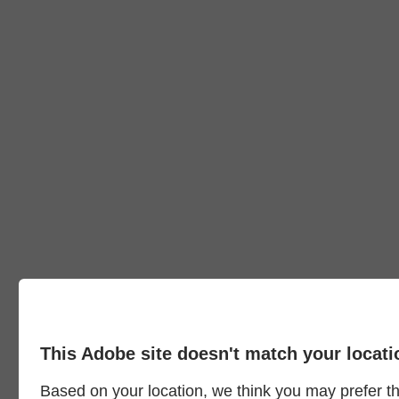
This Adobe site doesn't match your locati
Based on your location, we think you may prefer the