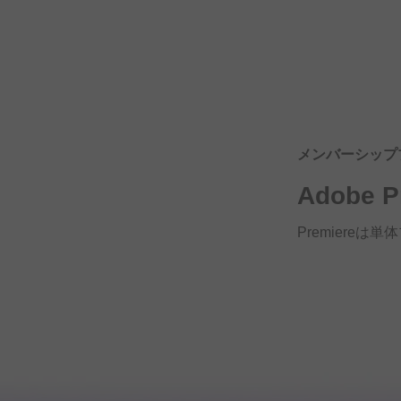
メンバーシップ
Adobe P
Premiereは
単体