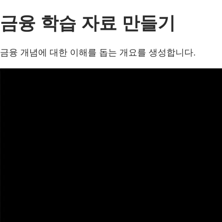
금융 학습 자료 만들기
금융 개념에 대한 이해를 돕는 개요를 생성합니다.