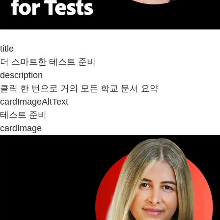
title
더 스마트한 테스트 준비
description
클릭 한 번으로 거의 모든 학교 문서 요약
cardImageAltText
테스트 준비
cardImage