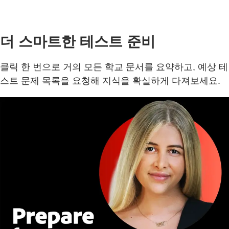
더 스마트한 테스트 준비
클릭 한 번으로 거의 모든 학교 문서를 요약하고, 예상 테
스트 문제 목록을 요청해 지식을 확실하게 다져보세요.