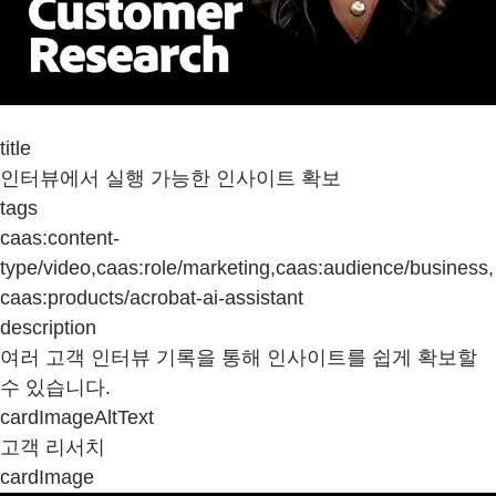
title
인터뷰에서 실행 가능한 인사이트 확보
tags
caas:content-
type/video,caas:role/marketing,caas:audience/business,
caas:products/acrobat-ai-assistant
description
여러 고객 인터뷰 기록을 통해 인사이트를 쉽게 확보할
수 있습니다.
cardImageAltText
고객 리서치
cardImage