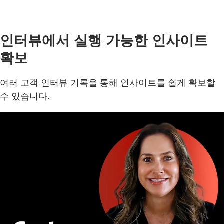
인터뷰에서 실행 가능한 인사이트
확보
여러 고객 인터뷰 기록을 통해 인사이트를 쉽게 확보할
수 있습니다.