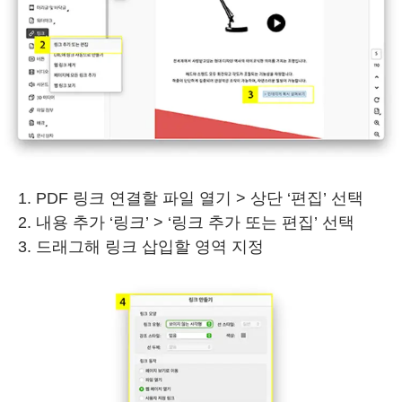
PDF 링크 연결할 파일 열기 > 상단 ‘편집’ 선택
내용 추가 ‘링크’ > ‘링크 추가 또는 편집’ 선택
드래그해 링크 삽입할 영역 지정