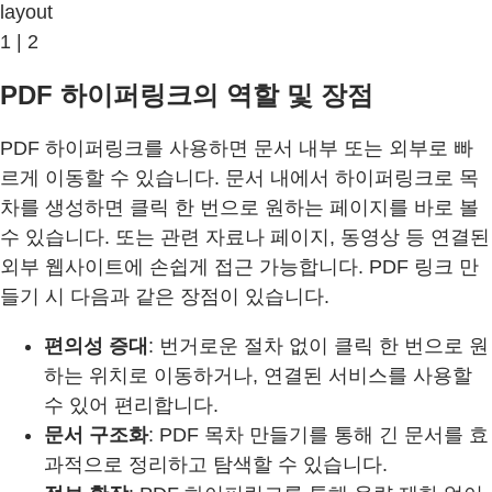
layout
1 | 2
PDF 하이퍼링크의 역할 및 장점
PDF 하이퍼링크를 사용하면 문서 내부 또는 외부로 빠
르게 이동할 수 있습니다. 문서 내에서 하이퍼링크로 목
차를 생성하면 클릭 한 번으로 원하는 페이지를 바로 볼
수 있습니다. 또는 관련 자료나 페이지, 동영상 등 연결된
외부 웹사이트에 손쉽게 접근 가능합니다. PDF 링크 만
들기 시 다음과 같은 장점이 있습니다.
편의성 증대
: 번거로운 절차 없이 클릭 한 번으로 원
하는 위치로 이동하거나, 연결된 서비스를 사용할
수 있어 편리합니다.
문서 구조화
: PDF 목차 만들기를 통해 긴 문서를 효
과적으로 정리하고 탐색할 수 있습니다.