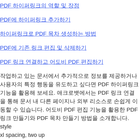
PDF 하이퍼링크의 역할 및 장점
PDF에 하이퍼링크 추가하기
하이퍼링크로 PDF 목차 생성하는 방법
PDF에 기존 링크 편집 및 삭제하기
PDF 링크 연결하고 어도비 PDF 편집하기
작업하고 있는 문서에서 추가적으로 정보를 제공하거나
사용자의 특정 행동을 유도하고 싶다면 PDF 하이퍼링크
기능을 활용해 보세요. 애크로뱃에서는 PDF 링크 연결
을 통해 문서 내 다른 페이지나 외부 리소스로 손쉽게 이
동할 수 있습니다. 어도비 PDF 편집 기능을 활용한 PDF
링크 만들기와 PDF 목차 만들기 방법을 소개합니다.
style
xl spacing, two up