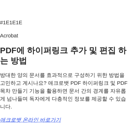
#1E1E1E
Acrobat
PDF에 하이퍼링크 추가 및 편집 하
는 방법
방대한 양의 문서를 효과적으로 구성하기 위한 방법을
고민하고 계시나요? 애크로뱃 PDF 하이퍼링크 및 PDF
목차 만들기 기능을 활용하면 문서 간의 경계를 자유롭
게 넘나들며 독자에게 다층적인 정보를 제공할 수 있습
니다.
애크로뱃 온라인 바로가기