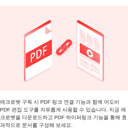
애크로뱃 구독 시 PDF 링크 연결 기능과 함께 어도비
PDF 편집 도구를 자유롭게 사용할 수 있습니다. 지금 애
크로뱃을 다운로드하고 PDF 하이퍼링크 기능을 통해 효
과적으로 문서를 구성해 보세요.