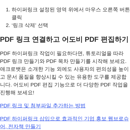
하이퍼링크 설정된 영역 위에서 마우스 오른쪽 버튼
클릭
‘링크 삭제’ 선택
PDF 링크 연결하고 어도비 PDF 편집하기
PDF 하이퍼링크 작업이 필요하다면, 튜토리얼을 따라
PDF 링크 만들기와 PDF 목차 만들기를 시작해 보세요.
애크로뱃은 소개한 기능 외에도 사용자의 편의성을 높이
고 문서 품질을 향상시킬 수 있는 유용한 도구를 제공합
니다. 어도비 PDF 편집 기능으로 더 다양한 PDF 작업을
진행해 보세요!
PDF 링크 및 첨부파일 추가하는 방법
PDF 하이퍼링크 삽입으로 효과적인 기업 홍보 웹브로슈
어, 전자책 만들기