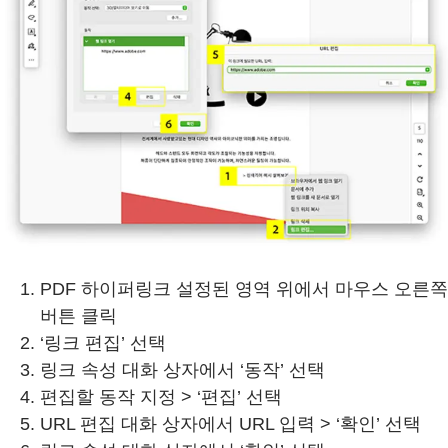
PDF 하이퍼링크 설정된 영역 위에서 마우스 오른쪽
버튼 클릭
‘링크 편집’ 선택
링크 속성 대화 상자에서 ‘동작’ 선택
편집할 동작 지정 > ‘편집’ 선택
URL 편집 대화 상자에서 URL 입력 > ‘확인’ 선택