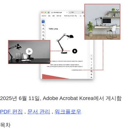
2025년 6월 11일, Adobe Acrobat Korea에서 게시함
PDF 편집
,
문서 관리
,
워크플로우
목차