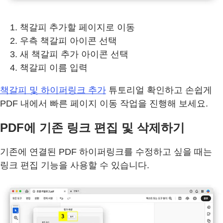
책갈피 추가할 페이지로 이동
우측 책갈피 아이콘 선택
새 책갈피 추가 아이콘 선택
책갈피 이름 입력
책갈피 및 하이퍼링크 추가
튜토리얼 확인하고 손쉽게
PDF 내에서 빠른 페이지 이동 작업을 진행해 보세요.
PDF에 기존 링크 편집 및 삭제하기
기존에 연결된 PDF 하이퍼링크를 수정하고 싶을 때는
링크 편집 기능을 사용할 수 있습니다.