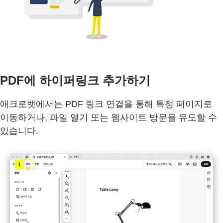
PDF에 하이퍼링크 추가하기
애크로뱃에서는 PDF 링크 연결을 통해 특정 페이지로
이동하거나, 파일 열기 또는 웹사이트 방문을 유도할 수
있습니다.