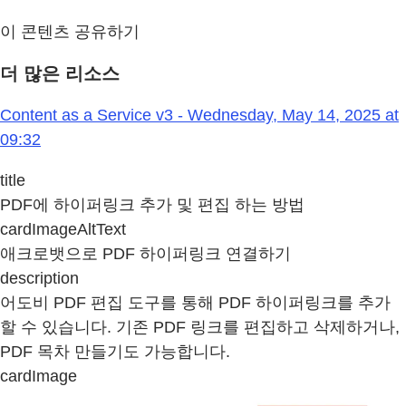
이 콘텐츠 공유하기
더 많은 리소스
Content as a Service v3 - Wednesday, May 14, 2025 at
09:32
title
PDF에 하이퍼링크 추가 및 편집 하는 방법
cardImageAltText
애크로뱃으로 PDF 하이퍼링크 연결하기
description
어도비 PDF 편집 도구를 통해 PDF 하이퍼링크를 추가
할 수 있습니다. 기존 PDF 링크를 편집하고 삭제하거나,
PDF 목차 만들기도 가능합니다.
cardImage