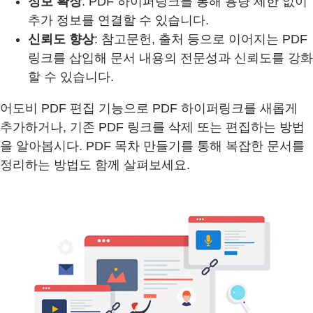
정보 확장
: PDF 하이퍼링크를 통해 용량 제한 없이
추가 정보를 연결할 수 있습니다.
신뢰도 향상
: 참고문헌, 출처 등으로 이어지는 PDF
링크를 삽입해 문서 내용의 전문성과 신뢰도를 강화
할 수 있습니다.
어도비 PDF 편집 기능으로 PDF 하이퍼링크를 새롭게
추가하거나, 기존 PDF 링크를 삭제 또는 편집하는 방법
을 알아봅시다. PDF 목차 만들기를 통해 복잡한 문서를
정리하는 방법도 함께 살펴보세요.