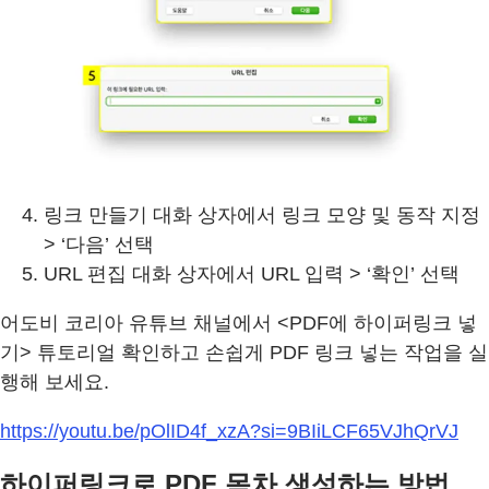
링크 만들기 대화 상자에서 링크 모양 및 동작 지정
> ‘다음’ 선택
URL 편집 대화 상자에서 URL 입력 > ‘확인’ 선택
어도비 코리아 유튜브 채널에서 <PDF에 하이퍼링크 넣
기> 튜토리얼 확인하고 손쉽게 PDF 링크 넣는 작업을 실
행해 보세요.
https://youtu.be/pOlID4f_xzA?si=9BIiLCF65VJhQrVJ
하이퍼링크로 PDF 목차 생성하는 방법