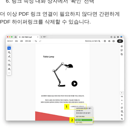
링크 속성 대화 상자에서 ‘확인’ 선택
더 이상 PDF 링크 연결이 필요하지 않다면 간편하게
PDF 하이퍼링크를 삭제할 수 있습니다.