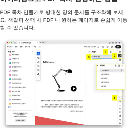
PDF 목차 만들기로 방대한 양의 문서를 구조화해 보세
요. 책갈피 선택 시 PDF 내 원하는 페이지로 손쉽게 이동
할 수 있습니다.