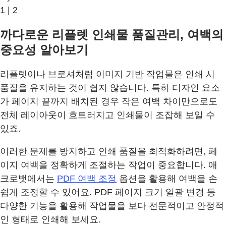
1 | 2
까다로운 리플렛 인쇄물 품질관리, 여백의
중요성 알아보기
리플렛이나 브로셔처럼 이미지 기반 작업물은 인쇄 시
품질을 유지하는 것이 쉽지 않습니다. 특히 디자인 요소
가 페이지 끝까지 배치된 경우 작은 여백 차이만으로도
전체 레이아웃이 흐트러지고 인쇄물이 조잡해 보일 수
있죠.
이러한 문제를 방지하고 인쇄 품질을 최적화하려면, 페
이지 여백을 정확하게 조절하는 작업이 중요합니다. 애
크로뱃에서는
PDF 여백 조정
옵션을 활용해 여백을 손
쉽게 조정할 수 있어요. PDF 페이지 크기 일괄 변경 등
다양한 기능을 활용해 작업물을 보다 전문적이고 안정적
인 형태로 인쇄해 보세요.