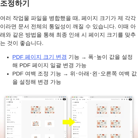
조정하기
여러 작업물 파일을 병합했을 때, 페이지 크기가 제 각각
이라면 문서 전체의 통일성이 깨질 수 있습니다. 이때 아
래와 같은 방법을 통해 최종 인쇄 시 페이지 크기를 맞추
는 것이 좋습니다.
PDF 페이지 크기 변경
기능 → 폭･높이 값을 설정
해 PDF 페이지 일괄 변경 가능
PDF 여백 조정 기능 → 위･아래･왼･오른쪽 여백 값
을 설정해 변경 가능