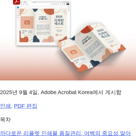
2025년 9월 4일, Adobe Acrobat Korea에서 게시함
인쇄,
PDF 편집
목차
까다로운 리플렛 인쇄물 품질관리, 여백의 중요성 알아