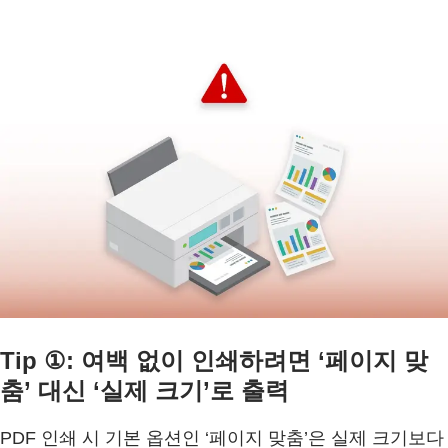
Tip ①: 여백 없이 인쇄하려면 ‘페이지 맞
춤’ 대신 ‘실제 크기’로 출력
PDF 인쇄 시 기본 옵션인 ‘페이지 맞춤’은 실제 크기보다