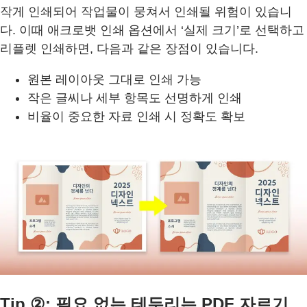
작게 인쇄되어 작업물이 뭉쳐서 인쇄될 위험이 있습니
다. 이때 애크로뱃 인쇄 옵션에서 ‘실제 크기’로 선택하고
리플렛 인쇄하면, 다음과 같은 장점이 있습니다.
원본 레이아웃 그대로 인쇄 가능
작은 글씨나 세부 항목도 선명하게 인쇄
비율이 중요한 자료 인쇄 시 정확도 확보
Tip ②: 필요 없는 테두리는 PDF 자르기