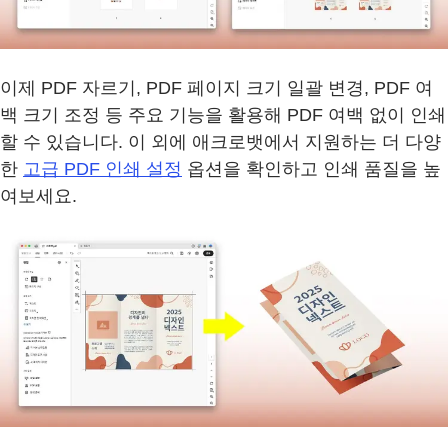
이제 PDF 자르기, PDF 페이지 크기 일괄 변경, PDF 여
백 크기 조정 등 주요 기능을 활용해 PDF 여백 없이 인쇄
할 수 있습니다. 이 외에 애크로뱃에서 지원하는 더 다양
한
고급 PDF 인쇄 설정
옵션을 확인하고 인쇄 품질을 높
여보세요.