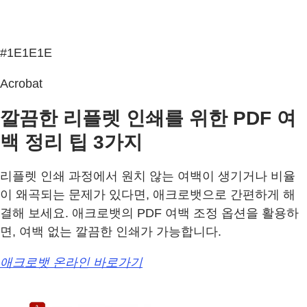
#1E1E1E
Acrobat
깔끔한 리플렛 인쇄를 위한 PDF 여
백 정리 팁 3가지
리플렛 인쇄 과정에서 원치 않는 여백이 생기거나 비율
이 왜곡되는 문제가 있다면, 애크로뱃으로 간편하게 해
결해 보세요. 애크로뱃의 PDF 여백 조정 옵션을 활용하
면, 여백 없는 깔끔한 인쇄가 가능합니다.
애크로뱃 온라인 바로가기