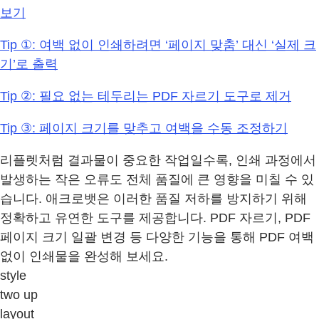
보기
Tip ①: 여백 없이 인쇄하려면 ‘페이지 맞춤’ 대신 ‘실제 크
기’로 출력
Tip ②: 필요 없는 테두리는 PDF 자르기 도구로 제거
Tip ③: 페이지 크기를 맞추고 여백을 수동 조정하기
리플렛처럼 결과물이 중요한 작업일수록, 인쇄 과정에서
발생하는 작은 오류도 전체 품질에 큰 영향을 미칠 수 있
습니다. 애크로뱃은 이러한 품질 저하를 방지하기 위해
정확하고 유연한 도구를 제공합니다. PDF 자르기, PDF
페이지 크기 일괄 변경 등 다양한 기능을 통해 PDF 여백
없이 인쇄물을 완성해 보세요.
style
two up
layout