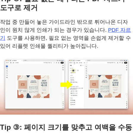
도구로 제거
작업 중 만들어 놓은 가이드라인 밖으로 튀어나온 디자
인이 원치 않게 인쇄가 되는 경우가 있습니다.
PDF 자르
기
도구를 사용하면, 필요 없는 영역을 손쉽게 제거할 수
있어 리플렛 인쇄물 퀄리티가 높아집니다.
Tip ③: 페이지 크기를 맞추고 여백을 수동