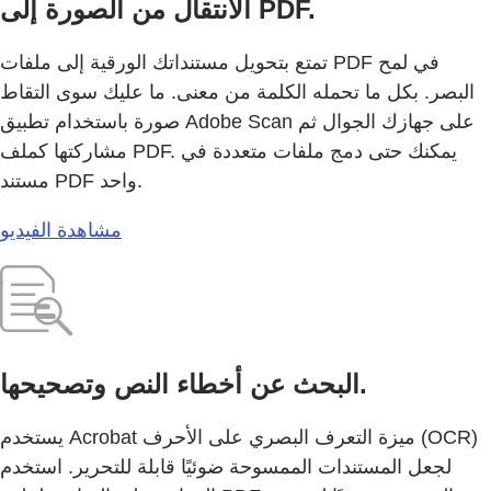
الانتقال من الصورة إلى PDF.
تمتع بتحويل مستنداتك الورقية إلى ملفات PDF في لمح
البصر. بكل ما تحمله الكلمة من معنى. ما عليك سوى التقاط
صورة باستخدام تطبيق Adobe Scan على جهازك الجوال ثم
مشاركتها كملف PDF. يمكنك حتى دمج ملفات متعددة في
مستند PDF واحد.
مشاهدة الفيديو
البحث عن أخطاء النص وتصحيحها.
يستخدم Acrobat ميزة التعرف البصري على الأحرف (OCR)
لجعل المستندات الممسوحة ضوئيًا قابلة للتحرير. استخدم