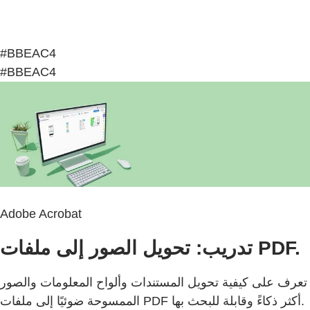
#BBEAC4
#BBEAC4
Adobe Acrobat
تدريب: تحويل الصور إلى ملفات PDF.
تعرف على كيفية تحويل المستندات وألواح المعلومات والصور
الممسوحة ضوئيًا إلى ملفات PDF أكثر ذكاءً وقابلة للبحث بها.