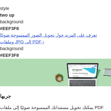
style
two up
background
#EEF3F8
تعرف على المزيد حول تحويل الصور الممسوحة ضوئيًا
وملفات JPG إلى PDF ›
background
#EEF3F8
جربها
يمكنك تحويل مستنداتك الممسوحة ضوئيًا إلى ملفات PDF