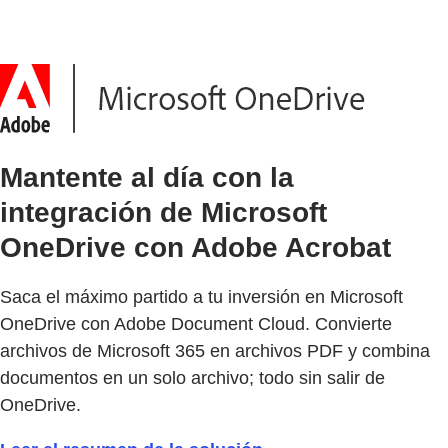
Mantente al día con la
integración de Microsoft
OneDrive con Adobe Acrobat
Saca el máximo partido a tu inversión en Microsoft
OneDrive con Adobe Document Cloud. Convierte
archivos de Microsoft 365 en archivos PDF y combina
documentos en un solo archivo; todo sin salir de
OneDrive.