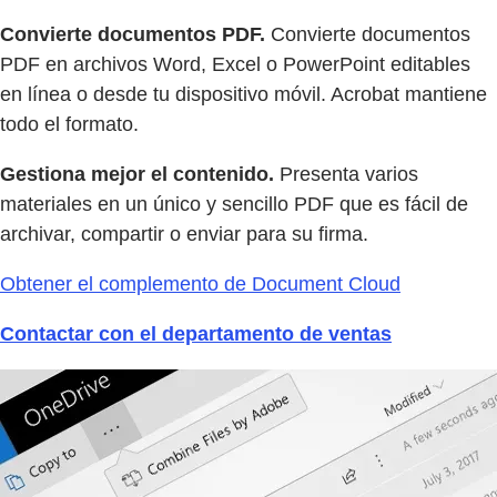
Convierte documentos PDF.
Convierte documentos
PDF en archivos Word, Excel o PowerPoint editables
en línea o desde tu dispositivo móvil. Acrobat mantiene
todo el formato.
Gestiona mejor el contenido.
Presenta varios
materiales en un único y sencillo PDF que es fácil de
archivar, compartir o enviar para su firma.
Obtener el complemento de Document Cloud
Contactar con el departamento de ventas