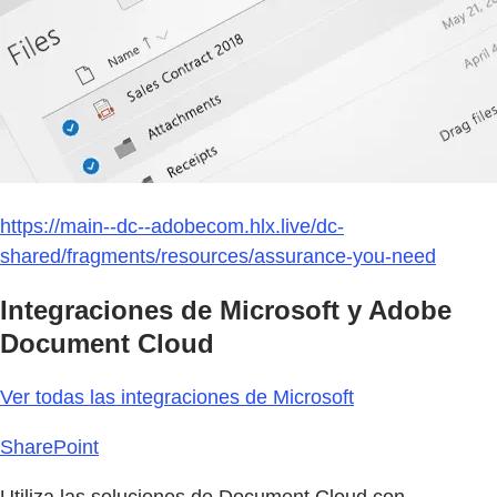
https://main--dc--adobecom.hlx.live/dc-
shared/fragments/resources/assurance-you-need
Integraciones de Microsoft y Adobe
Document Cloud
Ver todas las integraciones de Microsoft
SharePoint