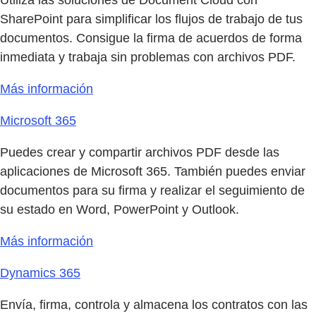
Utiliza las soluciones de Document Cloud con
SharePoint para simplificar los flujos de trabajo de tus
documentos. Consigue la firma de acuerdos de forma
inmediata y trabaja sin problemas con archivos PDF.
Más información
Microsoft 365
Puedes crear y compartir archivos PDF desde las
aplicaciones de Microsoft 365. También puedes enviar
documentos para su firma y realizar el seguimiento de
su estado en Word, PowerPoint y Outlook.
Más información
Dynamics 365
Envía, firma, controla y almacena los contratos con las