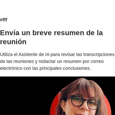
#fff
Envía un breve resumen de la
reunión
Utiliza el Asistente de IA para revisar las transcripciones
de las reuniones y redactar un resumen por correo
electrónico con las principales conclusiones.