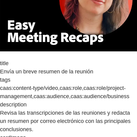
title
Envía un breve resumen de la reunión
tags
caas:content-type/video,caas:role,caas:role/project-
management,caas:audience,caas:audience/business
description
Revisa las transcripciones de las reuniones y redacta
un resumen por correo electrónico con las principales
conclusiones.