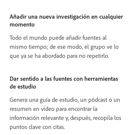
Añadir una nueva investigación en cualquier
momento
Todo el mundo puede añadir fuentes al
mismo tiempo; de ese modo, el grupo ve lo
que ya se ha abordado para no repetirlo.
Dar sentido a las fuentes con herramientas
de estudio
Genera una guía de estudio, un pódcast o un
resumen en vídeo para encontrar la
información relevante y, después, recopila los
puntos clave con citas.