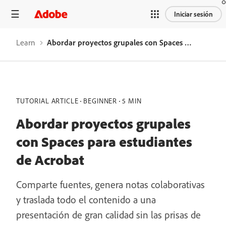
Iniciar sesión
Learn
Abordar proyectos grupales con Spaces para estudiantes de Acrobat
TUTORIAL ARTICLE
BEGINNER
5 MIN
Abordar proyectos grupales
con Spaces para estudiantes
de Acrobat
Comparte fuentes, genera notas colaborativas
y traslada todo el contenido a una
presentación de gran calidad sin las prisas de