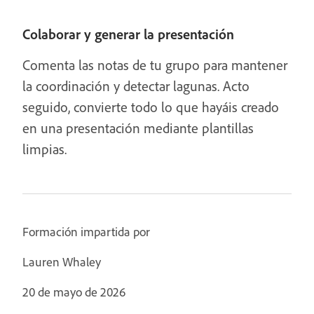
Colaborar y generar la presentación
Comenta las notas de tu grupo para mantener
la coordinación y detectar lagunas. Acto
seguido, convierte todo lo que hayáis creado
en una presentación mediante plantillas
limpias.
Formación impartida por
Lauren Whaley
20 de mayo de 2026