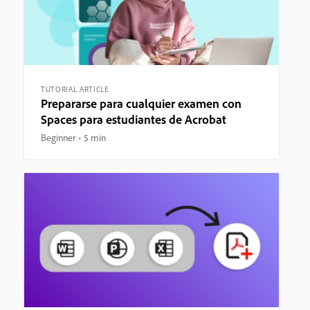
TUTORIAL ARTICLE
Prepararse para cualquier examen con
Spaces para estudiantes de Acrobat
Beginner
5 min