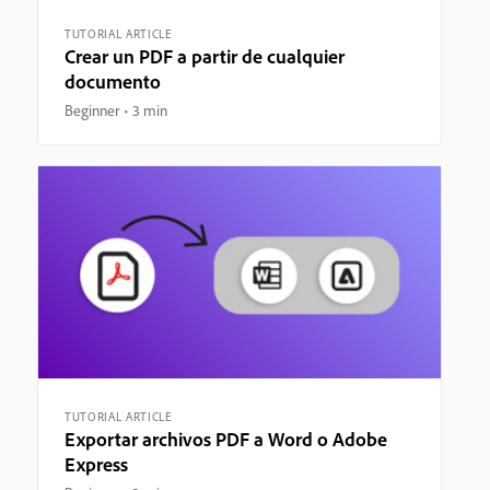
TUTORIAL ARTICLE
Crear un PDF a partir de cualquier
documento
Beginner
3 min
TUTORIAL ARTICLE
Exportar archivos PDF a Word o Adobe
Express