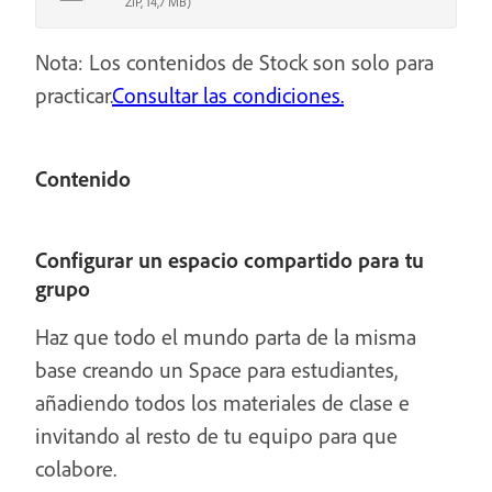
ZIP, 14,7 MB)
Nota: Los contenidos de Stock son solo para
practicar.
Consultar las condiciones.
Contenido
Configurar un espacio compartido para tu
grupo
Haz que todo el mundo parta de la misma
base creando un Space para estudiantes,
añadiendo todos los materiales de clase e
invitando al resto de tu equipo para que
colabore.