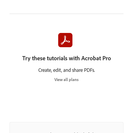
Try these tutorials with Acrobat Pro
Create, edit, and share PDFs.
View all plans