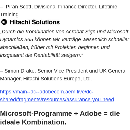
– Piran Scott, Divisional Finance Director, Lifetime
Training
„Durch die Kombination von Acrobat Sign und Microsoft
Dynamics 365 können wir Verträge wesentlich schneller
abschließen, früher mit Projekten beginnen und
insgesamt die Rentabilität steigern.“
– Simon Drake, Senior Vice President und UK General
Manager, Hitachi Solutions Europe, Ltd.
https://main--dc--adobecom.aem.live/dc-
shared/fragments/resources/assurance-you-need
Microsoft-Programme + Adobe = die
ideale Kombination.