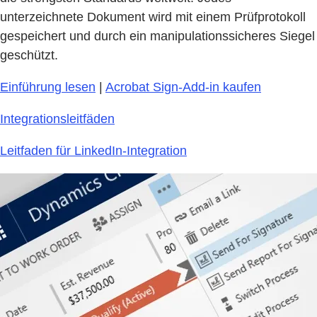
unterzeichnete Dokument wird mit einem Prüfprotokoll
gespeichert und durch ein manipulationssicheres Siegel
geschützt.
Einführung lesen
|
Acrobat Sign-Add-in kaufen
Integrationsleitfäden
Leitfaden für LinkedIn-Integration