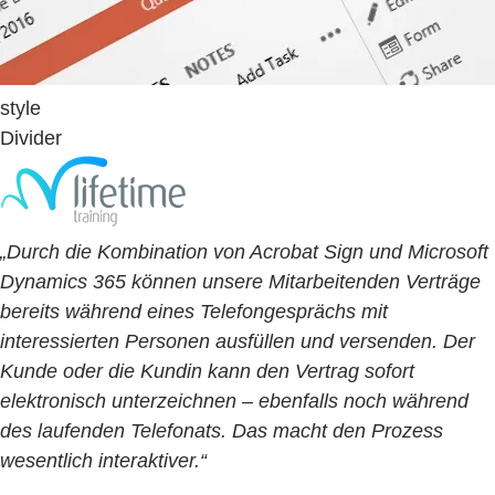
style
Divider
„Durch die Kombination von Acrobat Sign und Microsoft
Dynamics 365 können unsere Mitarbeitenden Verträge
bereits während eines Telefongesprächs mit
interessierten Personen ausfüllen und versenden. Der
Kunde oder die Kundin kann den Vertrag sofort
elektronisch unterzeichnen – ebenfalls noch während
des laufenden Telefonats. Das macht den Prozess
wesentlich interaktiver.“