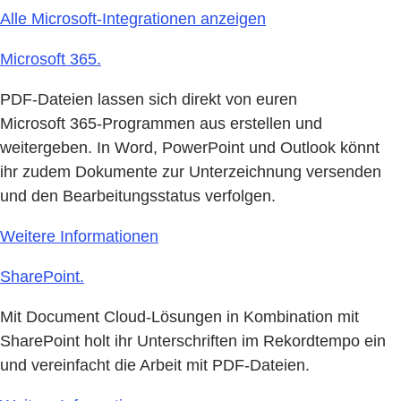
Alle Microsoft-Integrationen anzeigen
Microsoft 365.
PDF-Dateien lassen sich direkt von euren
Microsoft 365-Programmen aus erstellen und
weitergeben. In Word, PowerPoint und Outlook könnt
ihr zudem Dokumente zur Unterzeichnung versenden
und den Bearbeitungsstatus verfolgen.
Weitere Informationen
SharePoint.
Mit Document Cloud-Lösungen in Kombination mit
SharePoint holt ihr Unterschriften im Rekordtempo ein
und vereinfacht die Arbeit mit PDF-Dateien.