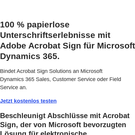
100 % papierlose
Unterschriftserlebnisse mit
Adobe Acrobat Sign für Microsoft
Dynamics 365.
Bindet Acrobat Sign Solutions an Microsoft
Dynamics 365 Sales, Customer Service oder Field
Service an.
Jetzt kostenlos testen
Beschleunigt Abschlüsse mit Acrobat
Sign, der von Microsoft bevorzugten
Lösung für elektronische