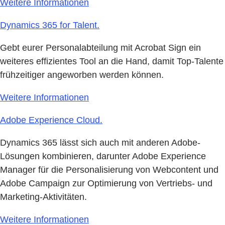
Weitere Informationen
Dynamics 365 for Talent.
Gebt eurer Personalabteilung mit Acrobat Sign ein
weiteres effizientes Tool an die Hand, damit Top-Talente
frühzeitiger angeworben werden können.
Weitere Informationen
Adobe Experience Cloud.
Dynamics 365 lässt sich auch mit anderen Adobe-
Lösungen kombinieren, darunter Adobe Experience
Manager für die Personalisierung von Webcontent und
Adobe Campaign zur Optimierung von Vertriebs- und
Marketing-Aktivitäten.
Weitere Informationen