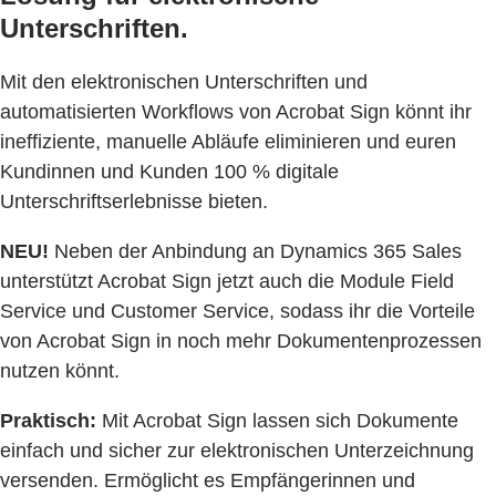
Unterschriften.
Mit den elektronischen Unterschriften und
automatisierten Workflows von Acrobat Sign könnt ihr
ineffiziente, manuelle Abläufe eliminieren und euren
Kundinnen und Kunden 100 % digitale
Unterschriftserlebnisse bieten.
NEU!
Neben der Anbindung an Dynamics 365 Sales
unterstützt Acrobat Sign jetzt auch die Module Field
Service und Customer Service, sodass ihr die Vorteile
von Acrobat Sign in noch mehr Dokumentenprozessen
nutzen könnt.
Praktisch:
Mit Acrobat Sign lassen sich Dokumente
einfach und sicher zur elektronischen Unterzeichnung
versenden. Ermöglicht es Empfängerinnen und