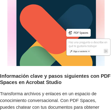
Información clave y pasos siguientes con PDF
Spaces en Acrobat Studio
Transforma archivos y enlaces en un espacio de
conocimiento conversacional. Con PDF Spaces,
puedes chatear con tus documentos para obtener