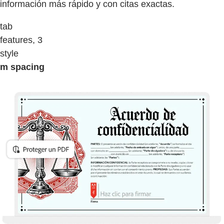
información más rápido y con citas exactas.
tab
features, 3
style
m spacing