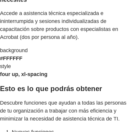
Accede a asistencia técnica especializada e
ininterrumpida y sesiones individualizadas de
capacitación sobre productos con especialistas en
Acrobat (dos por persona al año).
background
#FFFFFF
style
four up, xl-spacing
Esto es lo que podrás obtener
Descubre funciones que ayudan a todas las personas
de tu organización a trabajar con más eficiencia y
minimizar la necesidad de asistencia técnica de TI.