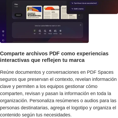
Comparte archivos PDF como experiencias
interactivas que reflejen tu marca
Reúne documentos y conversaciones en PDF Spaces
seguros que preservan el contexto, revelan información
clave y permiten a los equipos gestionar cómo
comparten, revisan y pasan la información en toda la
organización. Personaliza resúmenes o audios para las
personas destinatarias, agrega el logotipo y organiza el
contenido según tus necesidades.