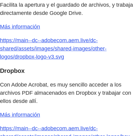
Facilita la apertura y el guardado de archivos, y trabaja
directamente desde Google Drive.
Más información
https://main--dc--adobecom.aem.live/dc-
shared/assets/images/shared-images/other-
logos/dropbox-logo-v3.svg
Dropbox
Con Adobe Acrobat, es muy sencillo acceder a los
archivos PDF almacenados en Dropbox y trabajar con
ellos desde allí.
Más información
https://main--dc--adobecom.aem.live/dc-