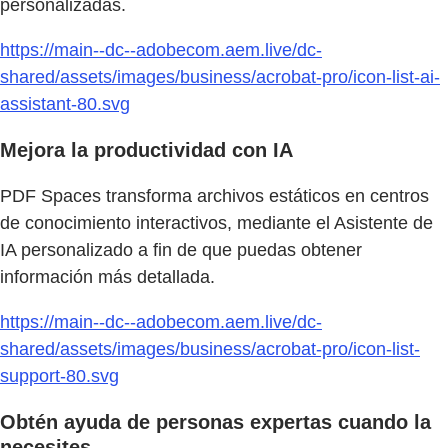
personalizadas.
https://main--dc--adobecom.aem.live/dc-
shared/assets/images/business/acrobat-pro/icon-list-ai-
assistant-80.svg
Mejora la productividad con IA
PDF Spaces transforma archivos estáticos en centros
de conocimiento interactivos, mediante el Asistente de
IA personalizado a fin de que puedas obtener
información más detallada.
https://main--dc--adobecom.aem.live/dc-
shared/assets/images/business/acrobat-pro/icon-list-
support-80.svg
Obtén ayuda de personas expertas cuando la
necesites