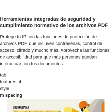
Herramientas integradas de seguridad y
cumplimiento normativo de los archivos PDF
Protege tu IP con las funciones de protección de
archivos PDF, que incluyen contraseñas, control de
acceso, cifrado y mucho más. Aprovecha las funciones
de accesibilidad para que más personas puedan
interactuar con tus documentos.
tab
features, 4
style
m spacing