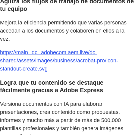
Agiliza los flujos de trabajo de documentos de
tu equipo
Mejora la eficiencia permitiendo que varias personas
accedan a los documentos y colaboren en ellos a la
vez.
https://main--dc--adobecom.aem.live/dc-
shared/assets/images/business/acrobat-pro/icon-
standout-create.svg
Logra que tu contenido se destaque
fácilmente gracias a Adobe Express
Versiona documentos con IA para elaborar
presentaciones, crea contenido como propuestas,
informes y mucho más a partir de más de 500,000
plantillas profesionales y también genera imágenes