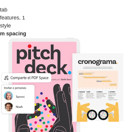
tab
features, 1
style
m spacing