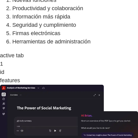
Nuevas funciones
Productividad y colaboración
Información más rápida
Seguridad y cumplimiento
Firmas electrónicas
Herramientas de administración
active tab
1
id
features