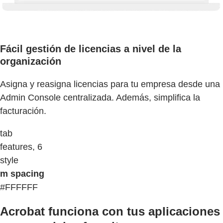
Fácil gestión de licencias a nivel de la
organización
Asigna y reasigna licencias para tu empresa desde una
Admin Console centralizada. Además, simplifica la
facturación.
tab
features, 6
style
m spacing
#FFFFFF
Acrobat funciona con tus aplicaciones