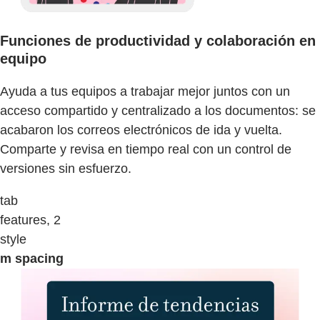
Funciones de productividad y colaboración en
equipo
Ayuda a tus equipos a trabajar mejor juntos con un
acceso compartido y centralizado a los documentos: se
acabaron los correos electrónicos de ida y vuelta.
Comparte y revisa en tiempo real con un control de
versiones sin esfuerzo.
tab
features, 2
style
m spacing