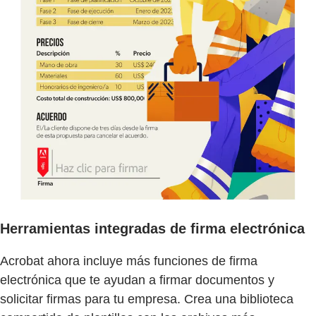
Herramientas integradas de firma electrónica
Acrobat ahora incluye más funciones de firma
electrónica que te ayudan a firmar documentos y
solicitar firmas para tu empresa. Crea una biblioteca