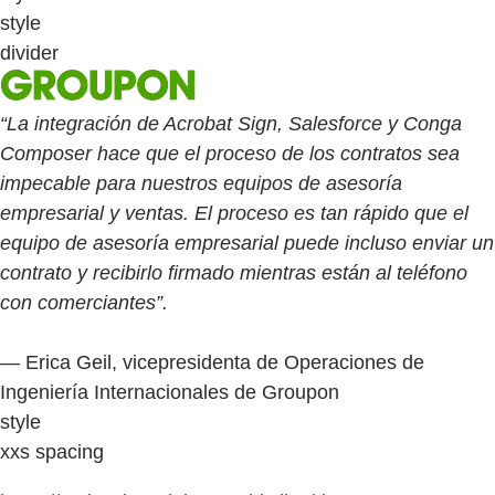
style
divider
“La integración de Acrobat Sign, Salesforce y Conga
Composer hace que el proceso de los contratos sea
impecable para nuestros equipos de asesoría
empresarial y ventas. El proceso es tan rápido que el
equipo de asesoría empresarial puede incluso enviar un
contrato y recibirlo firmado mientras están al teléfono
con comerciantes”.
— Erica Geil, vicepresidenta de Operaciones de
Ingeniería Internacionales de Groupon
style
xxs spacing