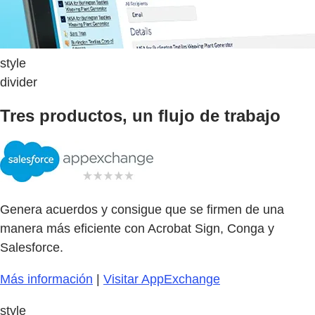
style
divider
Tres productos, un flujo de trabajo
Genera acuerdos y consigue que se firmen de una
manera más eficiente con Acrobat Sign, Conga y
Salesforce.
Más información
|
Visitar AppExchange
style