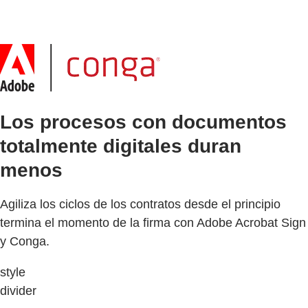
Los procesos con documentos
totalmente digitales duran
menos
Agiliza los ciclos de los contratos desde el principio
termina el momento de la firma con Adobe Acrobat Sign
y Conga.
style
divider