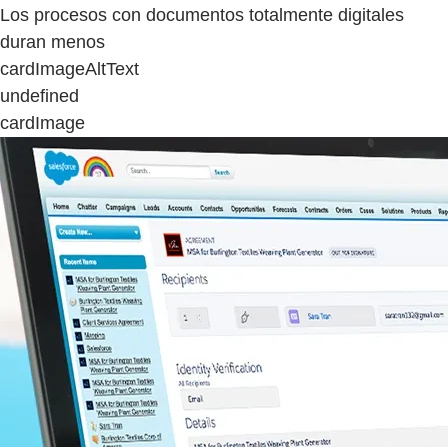
Los procesos con documentos totalmente digitales
duran menos
cardImageAltText
undefined
cardImage