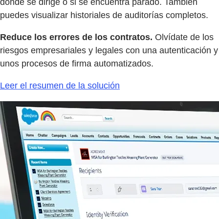
dónde se dirige o si se encuentra parado. También
puedes visualizar historiales de auditorías completos.
Reduce los errores de los contratos.
Olvídate de los
riesgos empresariales y legales con una autenticación y
unos procesos de firma automatizados.
Leer el resumen de la solución