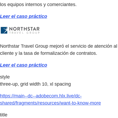
los equipos internos y comerciantes.
Leer el caso práctico
Northstar Travel Group mejoró el servicio de atención al
cliente y la tasa de formalización de contratos.
Leer el caso práctico
style
three-up, grid width 10, xl spacing
https://main--dc--adobecom.hlx.live/dc-
shared/fragments/resources/want-to-know-more
title