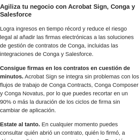
Agiliza tu negocio con Acrobat Sign, Conga y
Salesforce
Logra ingresos en tiempo récord y reduce el riesgo
legal al añadir las firmas electrónicas a las soluciones
de gestión de contratos de Conga, incluidas las
integraciones de Conga y Salesforce.
Consigue firmas en los contratos en cuestión de
minutos.
Acrobat Sign se integra sin problemas con los
flujos de trabajo de Conga Contracts, Conga Composer
y Conga Novatus, por lo que puedes recortar en un
90% o más la duración de los ciclos de firma sin
cambiar de aplicación.
Estate al tanto.
En cualquier momento puedes
consultar quién abrió un contrato, quién lo firmó, a