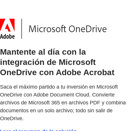
Mantente al día con la
integración de Microsoft
OneDrive con Adobe Acrobat
Saca el máximo partido a tu inversión en Microsoft
OneDrive con Adobe Document Cloud. Convierte
archivos de Microsoft 365 en archivos PDF y combina
documentos en un solo archivo; todo sin salir de
OneDrive.