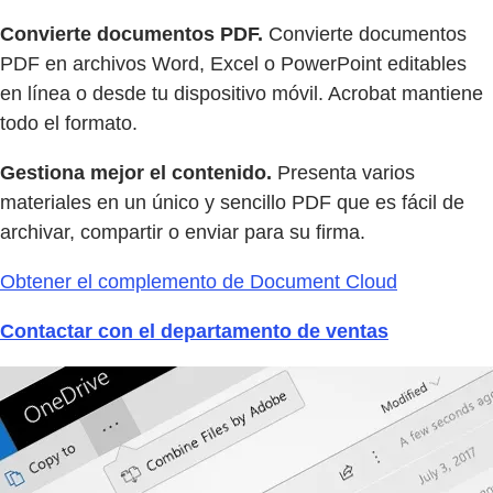
Convierte documentos PDF.
Convierte documentos
PDF en archivos Word, Excel o PowerPoint editables
en línea o desde tu dispositivo móvil. Acrobat mantiene
todo el formato.
Gestiona mejor el contenido.
Presenta varios
materiales en un único y sencillo PDF que es fácil de
archivar, compartir o enviar para su firma.
Obtener el complemento de Document Cloud
Contactar con el departamento de ventas