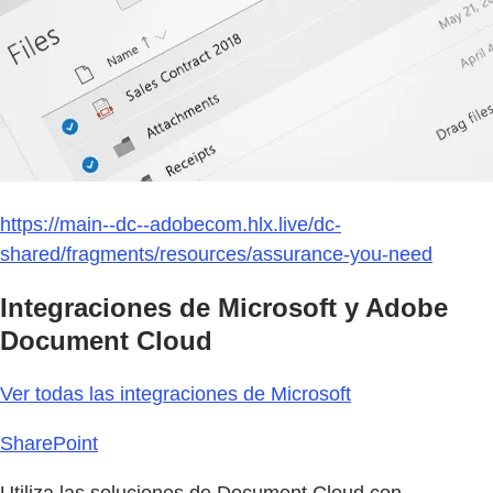
https://main--dc--adobecom.hlx.live/dc-
shared/fragments/resources/assurance-you-need
Integraciones de Microsoft y Adobe
Document Cloud
Ver todas las integraciones de Microsoft
SharePoint