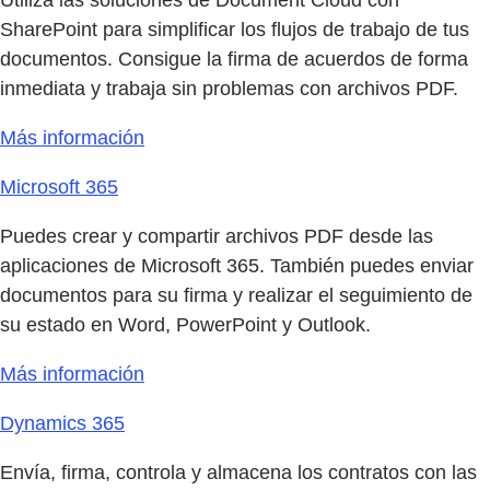
Utiliza las soluciones de Document Cloud con
SharePoint para simplificar los flujos de trabajo de tus
documentos. Consigue la firma de acuerdos de forma
inmediata y trabaja sin problemas con archivos PDF.
Más información
Microsoft 365
Puedes crear y compartir archivos PDF desde las
aplicaciones de Microsoft 365. También puedes enviar
documentos para su firma y realizar el seguimiento de
su estado en Word, PowerPoint y Outlook.
Más información
Dynamics 365
Envía, firma, controla y almacena los contratos con las