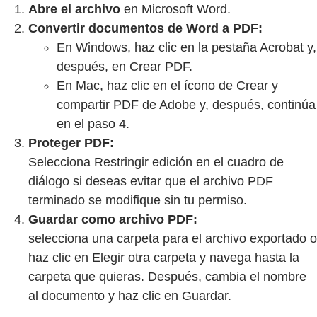
Abre el archivo
en Microsoft Word.
Convertir documentos de Word a PDF:
En Windows, haz clic en la pestaña Acrobat y,
después, en Crear PDF.
En Mac, haz clic en el ícono de Crear y
compartir PDF de Adobe y, después, continúa
en el paso 4.
Proteger PDF:
Selecciona Restringir edición en el cuadro de
diálogo si deseas evitar que el archivo PDF
terminado se modifique sin tu permiso.
Guardar como archivo PDF:
selecciona una carpeta para el archivo exportado o
haz clic en Elegir otra carpeta y navega hasta la
carpeta que quieras. Después, cambia el nombre
al documento y haz clic en Guardar.