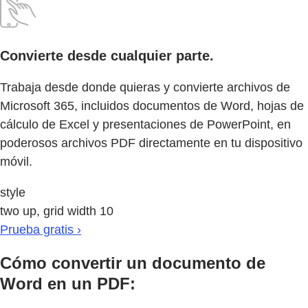
Convierte desde cualquier parte.
Trabaja desde donde quieras y convierte archivos de
Microsoft 365, incluidos documentos de Word, hojas de
cálculo de Excel y presentaciones de PowerPoint, en
poderosos archivos PDF directamente en tu dispositivo
móvil.
style
two up, grid width 10
Prueba gratis ›
Cómo convertir un documento de
Word en un PDF: