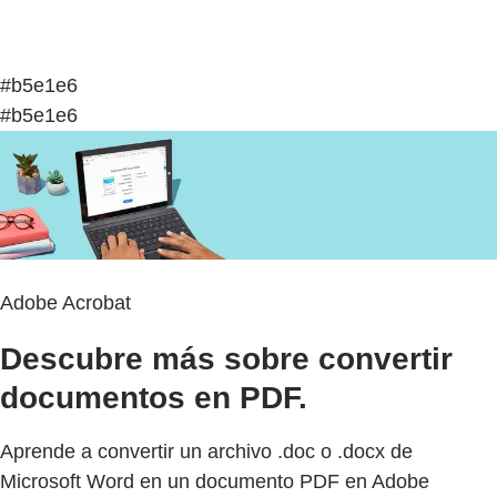
#b5e1e6
#b5e1e6
Adobe Acrobat
Descubre más sobre convertir
documentos en PDF.
Aprende a convertir un archivo .doc o .docx de
Microsoft Word en un documento PDF en Adobe