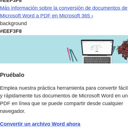
#EEF3F8
Más información sobre la conversión de documentos de
Microsoft Word a PDF en Microsoft 365 ›
background
#EEF3F8
Pruébalo
Emplea nuestra práctica herramienta para convertir fácil
y rápidamente tus documentos de Microsoft Word en un
PDF en línea que se puede compartir desde cualquier
navegador.
Convertir un archivo Word ahora