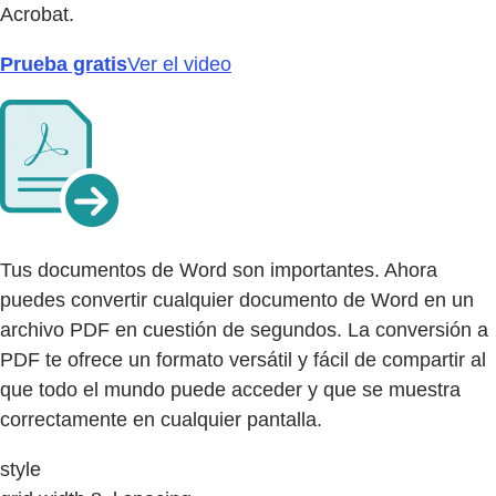
Acrobat.
Prueba gratis
Ver el video
Tus documentos de Word son importantes. Ahora
puedes convertir cualquier documento de Word en un
archivo PDF en cuestión de segundos. La conversión a
PDF te ofrece un formato versátil y fácil de compartir al
que todo el mundo puede acceder y que se muestra
correctamente en cualquier pantalla.
style