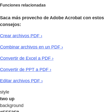
Funciones relacionadas
Saca más provecho de Adobe Acrobat con estos
consejos:
Crear archivos PDF ›
Combinar archivos en un PDF ›
Convertir de Excel a PDF ›
Convertir de PPT a PDF ›
Editar archivos PDF ›
style
two up
background