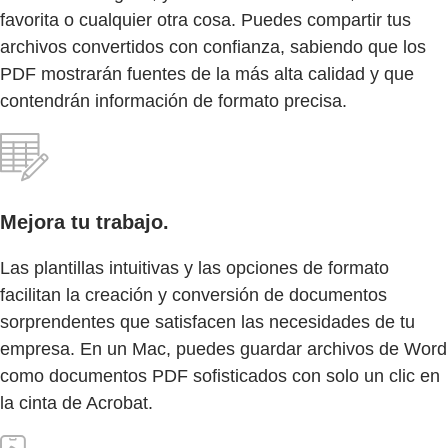
favorita o cualquier otra cosa. Puedes compartir tus
archivos convertidos con confianza, sabiendo que los
PDF mostrarán fuentes de la más alta calidad y que
contendrán información de formato precisa.
Mejora tu trabajo.
Las plantillas intuitivas y las opciones de formato
facilitan la creación y conversión de documentos
sorprendentes que satisfacen las necesidades de tu
empresa. En un Mac, puedes guardar archivos de Word
como documentos PDF sofisticados con solo un clic en
la cinta de Acrobat.