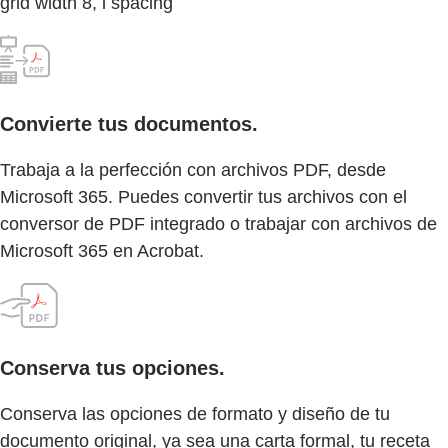
grid width 8, l spacing
Convierte tus documentos.
Trabaja a la perfección con archivos PDF, desde
Microsoft 365. Puedes convertir tus archivos con el
conversor de PDF integrado o trabajar con archivos de
Microsoft 365 en Acrobat.
Conserva tus opciones.
Conserva las opciones de formato y diseño de tu
documento original, ya sea una carta formal, tu receta