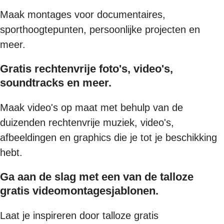
Maak montages voor documentaires,
sporthoogtepunten, persoonlijke projecten en
meer.
Gratis rechtenvrije foto's, video's,
soundtracks en meer.
Maak video's op maat met behulp van de
duizenden rechtenvrije muziek, video's,
afbeeldingen en graphics die je tot je beschikking
hebt.
Ga aan de slag met een van de talloze
gratis videomontagesjablonen.
Laat je inspireren door talloze gratis