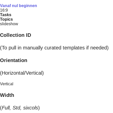
Vanaf nul beginnen
16:9
Tasks
Topics
slideshow
Collection ID
(To pull in manually curated templates if needed)
Orientation
(Horizontal/Vertical)
Vertical
Width
(
Full, Std, sixcols
)