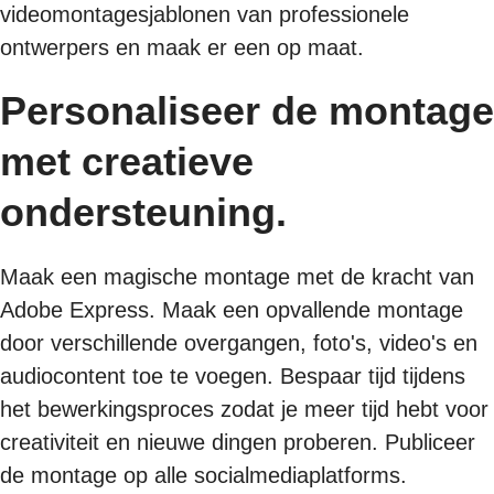
videomontagesjablonen van professionele
ontwerpers en maak er een op maat.
Personaliseer de montage
met creatieve
ondersteuning.
Maak een magische montage met de kracht van
Adobe Express. Maak een opvallende montage
door verschillende overgangen, foto's, video's en
audiocontent toe te voegen. Bespaar tijd tijdens
het bewerkingsproces zodat je meer tijd hebt voor
creativiteit en nieuwe dingen proberen. Publiceer
de montage op alle socialmediaplatforms.