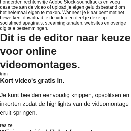
honderden rechtenvrije Adobe Stock-soundtracks en voeg
deze toe aan de video of upload je eigen geluidsbestand om
het helemaal eigen te maken. Wanneer je klaar bent met het
bewerken, download je de video en deel je deze op
socialmediapagina's, streamingkanalen, websites en overige
digitale bestemmingen.
Dit is de editor naar keuze
voor online
videomontages.
trim
Kort video's gratis in.
Je kunt beelden eenvoudig knippen, opsplitsen en
inkorten zodat de highlights van de videomontage
eruit springen.
resize