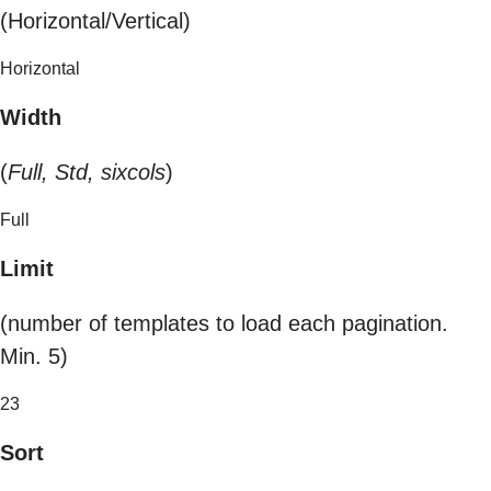
(Horizontal/Vertical)
Horizontal
Width
(
Full, Std, sixcols
)
Full
Limit
(number of templates to load each pagination.
Min. 5)
23
Sort