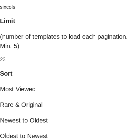
sixcols
Limit
(number of templates to load each pagination.
Min. 5)
23
Sort
Most Viewed
Rare & Original
Newest to Oldest
Oldest to Newest