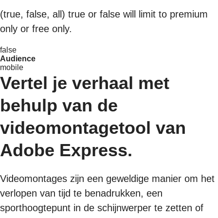
(true, false, all) true or false will limit to premium
only or free only.
false
Audience
mobile
Vertel je verhaal met
behulp van de
videomontagetool van
Adobe Express.
Videomontages zijn een geweldige manier om het
verlopen van tijd te benadrukken, een
sporthoogtepunt in de schijnwerper te zetten of