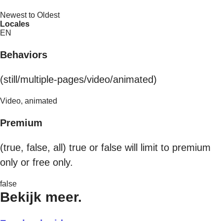
Newest to Oldest
Locales
EN
Behaviors
(still/multiple-pages/video/animated)
Video, animated
Premium
(true, false, all) true or false will limit to premium
only or free only.
false
Bekijk meer.