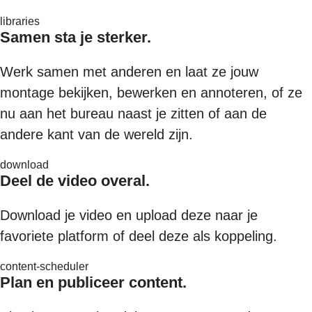
libraries
Samen sta je sterker.
Werk samen met anderen en laat ze jouw
montage bekijken, bewerken en annoteren, of ze
nu aan het bureau naast je zitten of aan de
andere kant van de wereld zijn.
download
Deel de video overal.
Download je video en upload deze naar je
favoriete platform of deel deze als koppeling.
content-scheduler
Plan en publiceer content.