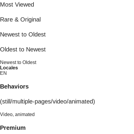
Most Viewed
Rare & Original
Newest to Oldest
Oldest to Newest
Newest to Oldest
Locales
EN
Behaviors
(still/multiple-pages/video/animated)
Video, animated
Premium