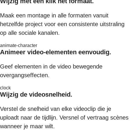
Wijzig met één klik het formaat.
Maak een montage in alle formaten vanuit
hetzelfde project voor een consistente uitstraling
op alle sociale kanalen.
animate-character
Animeer video-elementen eenvoudig.
Geef elementen in de video bewegende
overgangseffecten.
clock
Wijzig de videosnelheid.
Verstel de snelheid van elke videoclip die je
uploadt naar de tijdlijn. Versnel of vertraag scènes
wanneer je maar wilt.