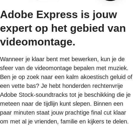
Adobe Express is jouw
expert op het gebied van
videomontage.
Wanneer je klaar bent met bewerken, kun je de
sfeer van de videomontage bepalen met muziek.
Ben je op zoek naar een kalm akoestisch geluid of
een vette bas? Je hebt honderden rechtenvrije
Adobe Stock-soundtracks tot je beschikking die je
meteen naar de tijdlijn kunt slepen. Binnen een
paar minuten staat jouw prachtige final cut klaar
om met al je vrienden, familie en kijkers te delen.