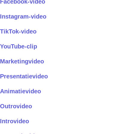
Facebook-video
Instagram-video
TikTok-video
YouTube-clip
Marketingvideo
Presentatievideo
Animatievideo
Outrovideo
Introvideo