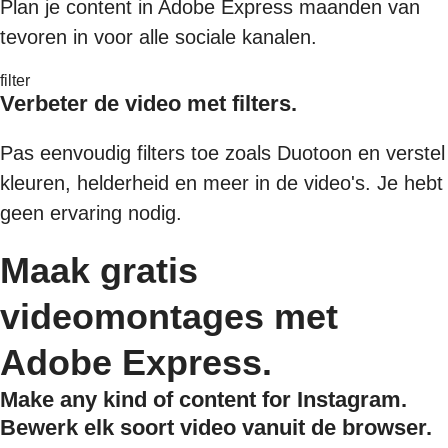
Plan je content in Adobe Express maanden van
tevoren in voor alle sociale kanalen.
filter
Verbeter de video met filters.
Pas eenvoudig filters toe zoals Duotoon en verstel
kleuren, helderheid en meer in de video's. Je hebt
geen ervaring nodig.
Maak gratis
videomontages met
Adobe Express.
Make any kind of content for Instagram.
Bewerk elk soort video vanuit de browser.