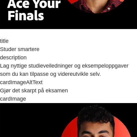
title
Studer smartere
description
Lag nyttige studieveiledninger og eksempeloppgaver
som du kan tilpasse og videreutvikle selv.
cardImageAltText
Gjør det skarpt på eksamen
cardImage