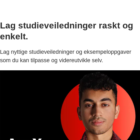
Lag studieveiledninger raskt og
enkelt.
Lag nyttige studieveiledninger og eksempeloppgaver
som du kan tilpasse og videreutvikle selv.