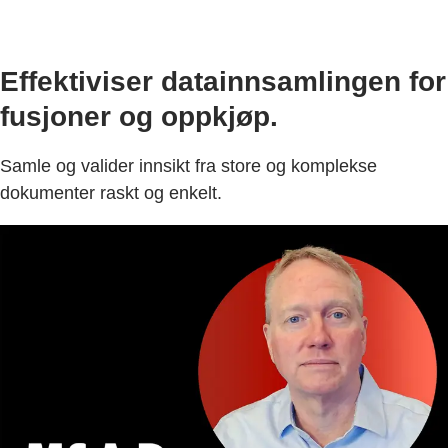
Effektiviser datainnsamlingen for
fusjoner og oppkjøp.
Samle og valider innsikt fra store og komplekse
dokumenter raskt og enkelt.