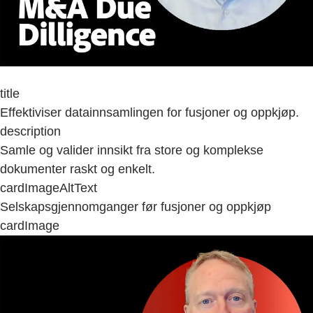
title
Effektiviser datainnsamlingen for fusjoner og oppkjøp.
description
Samle og valider innsikt fra store og komplekse
dokumenter raskt og enkelt.
cardImageAltText
Selskapsgjennomganger før fusjoner og oppkjøp
cardImage