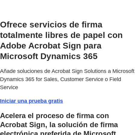
Ofrece servicios de firma
totalmente libres de papel con
Adobe Acrobat Sign para
Microsoft Dynamics 365
Añade soluciones de Acrobat Sign Solutions a Microsoft
Dynamics 365 for Sales, Customer Service o Field
Service
Iniciar una prueba gratis
Acelera el proceso de firma con
Acrobat Sign, la solución de firma
electrónica preferida de Microsoft