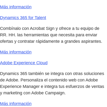
Más información
Dynamics 365 for Talent
Combínalo con Acrobat Sign y ofrece a tu equipo de
RR. HH. las herramientas que necesita para enviar
ofertas y contratar rápidamente a grandes aspirantes.
Más información
Adobe Experience Cloud
Dynamics 365 también se integra con otras soluciones
de Adobe. Personaliza el contenido web con Adobe
Experience Manager e integra tus esfuerzos de ventas
y marketing con Adobe Campaign.
Más información