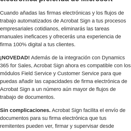
Cuando añadas las firmas electrónicas y los flujos de
trabajo automatizados de Acrobat Sign a tus procesos
empresariales cotidianos, eliminarás las tareas
manuales ineficaces y ofrecerás una experiencia de
firma 100% digital a tus clientes.
¡NOVEDAD!
Además de la integración con Dynamics
365 for Sales, Acrobat Sign ahora es compatible con los
módulos Field Service y Customer Service para que
puedas añadir las capacidades de firma electrónica de
Acrobat Sign a un número aún mayor de flujos de
trabajo de documentos.
Sin complicaciones.
Acrobat Sign facilita el envío de
documentos para su firma electrónica que tus
remitentes pueden ver, firmar y supervisar desde