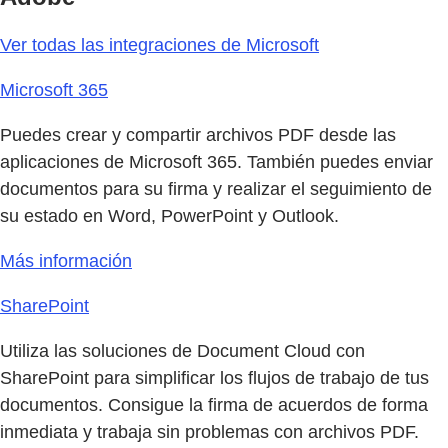
Ver todas las integraciones de Microsoft
Microsoft 365
Puedes crear y compartir archivos PDF desde las
aplicaciones de Microsoft 365. También puedes enviar
documentos para su firma y realizar el seguimiento de
su estado en Word, PowerPoint y Outlook.
Más información
SharePoint
Utiliza las soluciones de Document Cloud con
SharePoint para simplificar los flujos de trabajo de tus
documentos. Consigue la firma de acuerdos de forma
inmediata y trabaja sin problemas con archivos PDF.