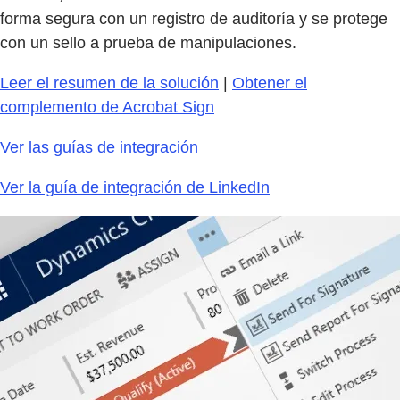
forma segura con un registro de auditoría y se protege
con un sello a prueba de manipulaciones.​
Leer el resumen de la solución
|
Obtener el
complemento de Acrobat Sign
Ver las guías de integración
Ver la guía de integración de LinkedIn