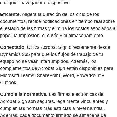
cualquier navegador o dispositivo.
Eficiente.
Aligera la duración de los ciclo de los
documentos, recibe notificaciones en tiempo real sobre
el estado de las firmas y elimina los costos asociados al
papel, la impresión, el envío y el almacenamiento.
Conectado.
Utiliza Acrobat Sign directamente desde
Dynamics 365 para que los flujos de trabajo de tu
equipo no se vean interrumpidos. Además, los
complementos de Acrobat Sign están disponibles para
Microsoft Teams, SharePoint, Word, PowerPoint y
Outlook.
Cumple la normativa.
Las firmas electrónicas de
Acrobat Sign son seguras, legalmente vinculantes y
cumplen las normas más estrictas a nivel mundial.
Además, cada documento firmado se almacena de