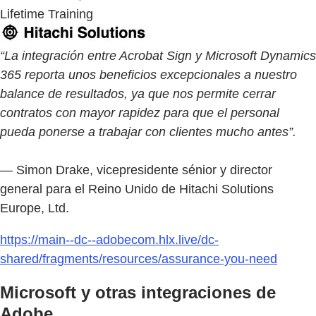
Lifetime Training
“La integración entre Acrobat Sign y Microsoft Dynamics
365 reporta unos beneficios excepcionales a nuestro
balance de resultados, ya que nos permite cerrar
contratos con mayor rapidez para que el personal
pueda ponerse a trabajar con clientes mucho antes”.
— Simon Drake, vicepresidente sénior y director
general para el Reino Unido de Hitachi Solutions
Europe, Ltd.
https://main--dc--adobecom.hlx.live/dc-
shared/fragments/resources/assurance-you-need
Microsoft y otras integraciones de
Adobe