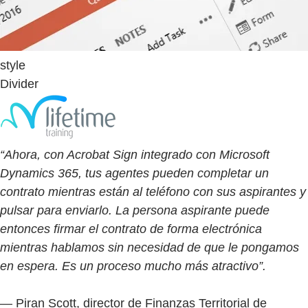
style
Divider
“Ahora, con Acrobat Sign integrado con Microsoft
Dynamics 365, tus agentes pueden completar un
contrato mientras están al teléfono con sus aspirantes y
pulsar para enviarlo. La persona aspirante puede
entonces firmar el contrato de forma electrónica
mientras hablamos sin necesidad de que le pongamos
en espera. Es un proceso mucho más atractivo”.
— Piran Scott, director de Finanzas Territorial de