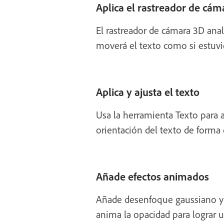
Aplica el rastreador de cá
El rastreador de cámara 3D anal
moverá el texto como si estuvi
Aplica y ajusta el texto
Usa la herramienta Texto para 
orientación del texto de forma 
Añade efectos animados
Añade desenfoque gaussiano y u
anima la opacidad para lograr 