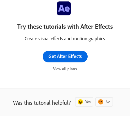
Try these tutorials with After Effects
Create visual effects and motion graphics.
Get After Effects
View all plans
Was this tutorial helpful?
Yes
No