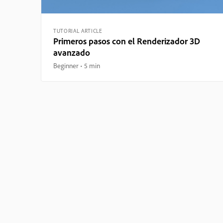
TUTORIAL ARTICLE
Primeros pasos con el Renderizador 3D
avanzado
Beginner
5 min