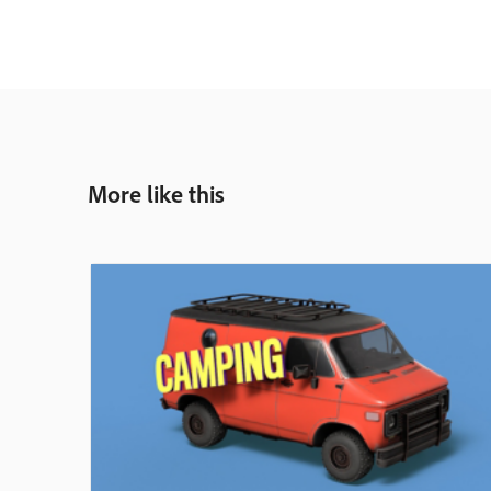
More like this