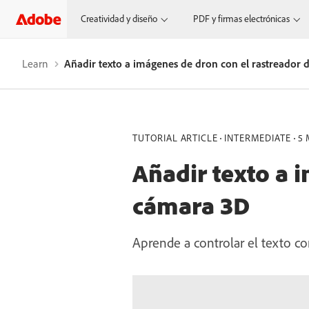
Creatividad y diseño
PDF y firmas electrónicas
Learn
Añadir texto a imágenes de dron con el rastreador
TUTORIAL ARTICLE
INTERMEDIATE
5 
Añadir texto a 
cámara 3D
Aprende a controlar el texto co