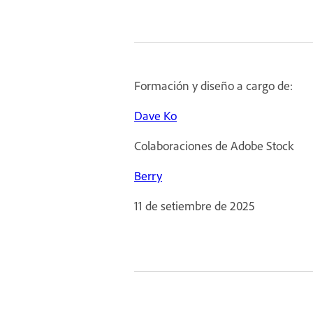
Formación y diseño a cargo de:
Dave Ko
Colaboraciones de Adobe Stock
Berry
11 de setiembre de 2025