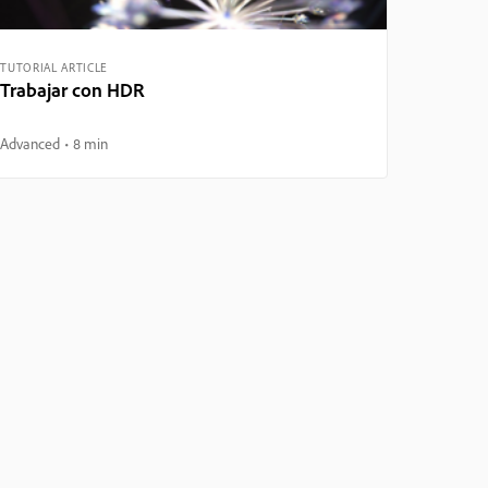
TUTORIAL ARTICLE
Trabajar con HDR
Advanced
8 min