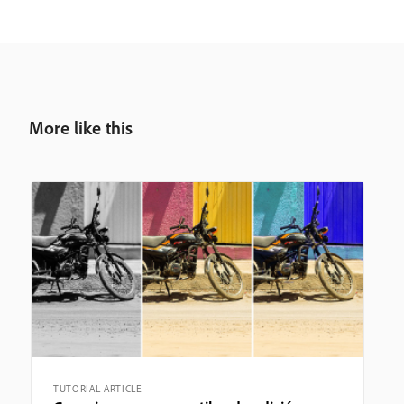
More like this
TUTORIAL ARTICLE