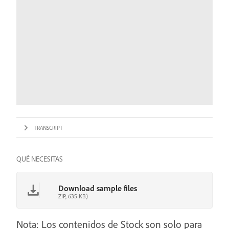
TRANSCRIPT
QUÉ NECESITAS
Download sample files
ZIP, 635 KB)
Nota: Los contenidos de Stock son solo para