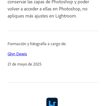
conservar las capas de Photoshop y poder
volver a acceder a ellas en Photoshop, no
apliques más ajustes en Lightroom.
Formación y fotografía a cargo de:
Glyn Dewis
21 de mayo de 2025