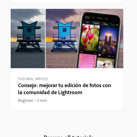
TUTORIAL ARTICLE
Consejo: mejorar tu edición de fotos con
la comunidad de Lightroom
Beginner
3 min