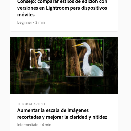
Consejo: comparar estilos de edición con
versiones en Lightroom para dispositivos
móviles
Beginner
3 min
TUTORIAL ARTICLE
Aumentar la escala de imágenes
recortadas y mejorar la claridad y nitidez
Intermediate
6 min