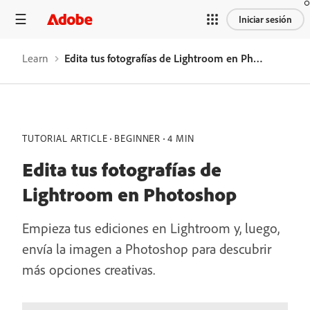
Iniciar sesión
Learn
Edita tus fotografías de Lightroom en Photoshop
TUTORIAL ARTICLE
BEGINNER
4 MIN
Edita tus fotografías de
Lightroom en Photoshop
Empieza tus ediciones en Lightroom y, luego,
envía la imagen a Photoshop para descubrir
más opciones creativas.