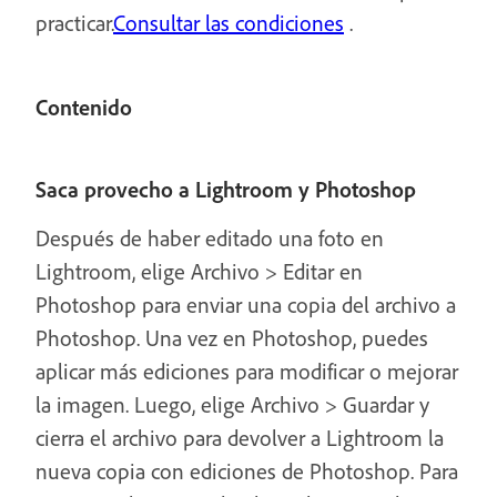
practicar.
Consultar las condiciones
.
Contenido
Saca provecho a Lightroom y Photoshop
Después de haber editado una foto en
Lightroom, elige Archivo > Editar en
Photoshop para enviar una copia del archivo a
Photoshop. Una vez en Photoshop, puedes
aplicar más ediciones para modificar o mejorar
la imagen. Luego, elige Archivo > Guardar y
cierra el archivo para devolver a Lightroom la
nueva copia con ediciones de Photoshop. Para