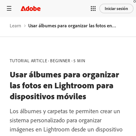
Iniciar sesión
Learn
Usar álbumes para organizar las fotos en Lightroom para dispositivos móviles
TUTORIAL ARTICLE
BEGINNER
5 MIN
Usar álbumes para organizar
las fotos en Lightroom para
dispositivos móviles
Los álbumes y carpetas te permiten crear un
sistema personalizado para organizar
imágenes en Lightroom desde un dispositivo