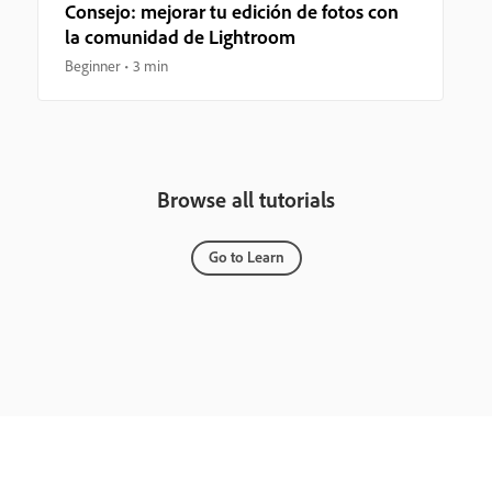
Consejo: mejorar tu edición de fotos con
la comunidad de Lightroom
Beginner
3 min
Browse all tutorials
Go to Learn