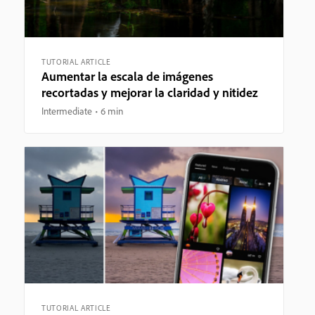
TUTORIAL ARTICLE
Aumentar la escala de imágenes
recortadas y mejorar la claridad y nitidez
Intermediate
6 min
TUTORIAL ARTICLE