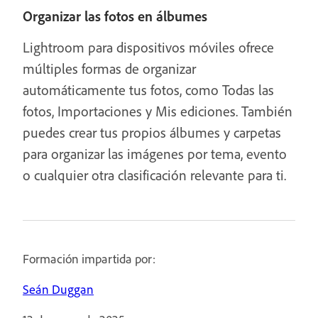
Organizar las fotos en álbumes
Lightroom para dispositivos móviles ofrece
múltiples formas de organizar
automáticamente tus fotos, como Todas las
fotos, Importaciones y Mis ediciones. También
puedes crear tus propios álbumes y carpetas
para organizar las imágenes por tema, evento
o cualquier otra clasificación relevante para ti.
Formación impartida por:
Seán Duggan