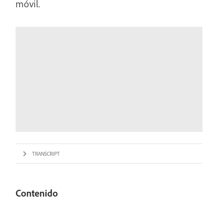
móvil.
TRANSCRIPT
Contenido