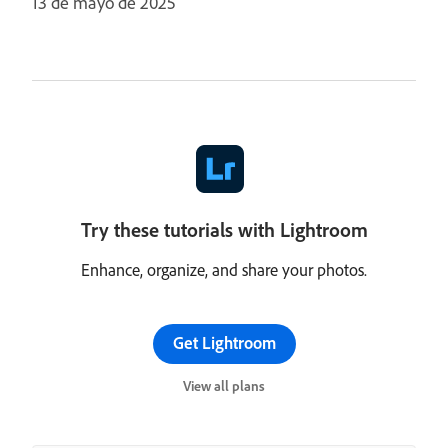
13 de mayo de 2025
Try these tutorials with Lightroom
Enhance, organize, and share your photos.
Get Lightroom
View all plans