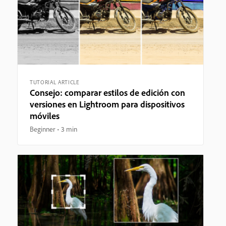
TUTORIAL ARTICLE
Consejo: comparar estilos de edición con
versiones en Lightroom para dispositivos
móviles
Beginner
3 min