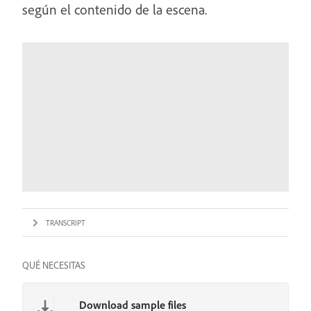
según el contenido de la escena.
TRANSCRIPT
QUÉ NECESITAS
Download sample files