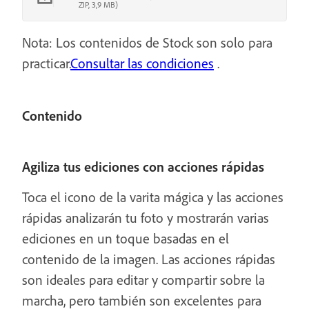
ZIP, 3,9 MB)
Nota: Los contenidos de Stock son solo para
practicar.
Consultar las condiciones
.
Contenido
Agiliza tus ediciones con acciones rápidas
Toca el icono de la varita mágica y las acciones
rápidas analizarán tu foto y mostrarán varias
ediciones en un toque basadas en el
contenido de la imagen. Las acciones rápidas
son ideales para editar y compartir sobre la
marcha, pero también son excelentes para